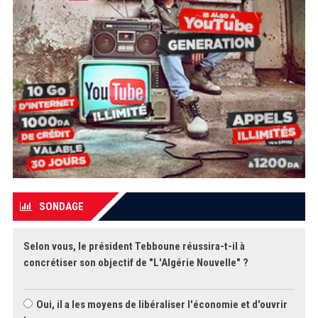
SONDAGE
Selon vous, le président Tebboune réussira-t-il à
concrétiser son objectif de "L'Algérie Nouvelle" ?
Oui, il a les moyens de libéraliser l'économie et d'ouvrir