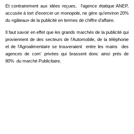
Et contrairement aux idées reçues,  l’agence étatique ANEP, 
accusée à tort d’exercer un monopole, ne gère qu’environ 20% 
du «gâteau» de la publicité en termes de chiffre d’affaire. 
Il faut savoir en effet que les grands marchés de la publicité qui 
proviennent de des secteurs de l'Automobile, de la téléphonie 
et de l’Agroalimentaire se trouveraient  entre les mains  des 
com' privées
agences de 
 qui brassent donc ainsi prés de 
80%  du marché Publicitaire. 