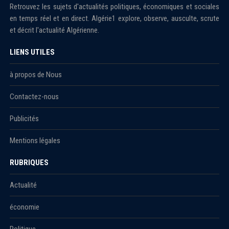
Retrouvez les sujets d'actualités politiques, économiques et sociales
en temps réel et en direct. Algérie1 explore, observe, ausculte, scrute
et décrit l'actualité Algérienne.
LIENS UTILES
à propos de Nous
Contactez-nous
Publicités
Mentions légales
RUBRIQUES
Actualité
économie
Politique