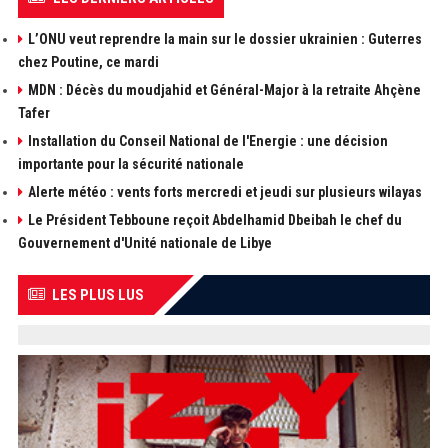
L’ONU veut reprendre la main sur le dossier ukrainien : Guterres
chez Poutine, ce mardi
MDN : Décès du moudjahid et Général-Major à la retraite Ahçène
Tafer
Installation du Conseil National de l'Energie : une décision
importante pour la sécurité nationale
Alerte météo : vents forts mercredi et jeudi sur plusieurs wilayas
Le Président Tebboune reçoit Abdelhamid Dbeibah le chef du
Gouvernement d'Unité nationale de Libye
LES PLUS LUS