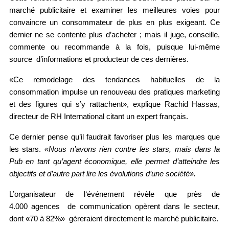
marché publicitaire et examiner les meilleures voies pour 
convaincre un consommateur de plus en plus exigeant. 
Ce 
dernier ne se contente plus d’acheter ; mais il juge, conseille, 
commente ou recommande à la fois, puisque lui-même 
source  d’informations et producteur de ces dernières.
«Ce remodelage des tendances habituelles de la 
consommation impulse un renouveau des pratiques marketing 
et des figures qui s’y rattachent», explique Rachid H
assas, 
directeur de RH International citant un expert français.
Ce dernier pense qu’il faudrait favoriser plus les marques que 
les stars. 
«Nous n’avons rien contre les stars, mais dans la 
Pub en tant qu’agent économique, elle permet d’atteindre les 
objectifs et d’autre part lire les évolutions d’une société».
L’organisateur de l‘événement révèle que près de 
4.000 agences  de communication opèrent dans le secteur, 
dont «70 à 82%»  géreraient directement le marché publicitaire.