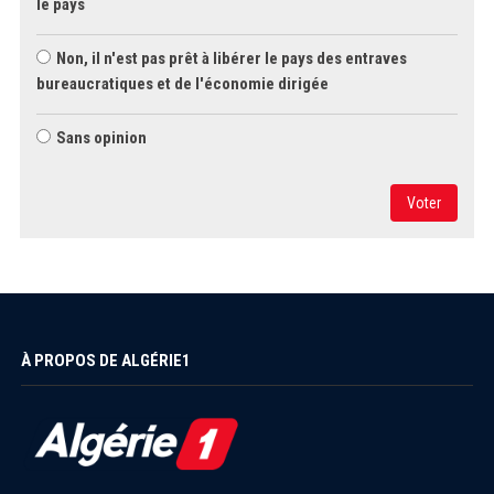
le pays
Non, il n'est pas prêt à libérer le pays des entraves
bureaucratiques et de l'économie dirigée
Sans opinion
Voter
À PROPOS DE ALGÉRIE1