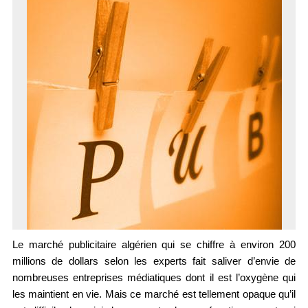
Le marché publicitaire algérien qui se chiffre à environ 200 
millions de dollars selon les experts fait saliver d’envie de 
nombreuses entreprises médiatiques dont il est l’oxygène qui 
les maintient en vie. Mais ce marché est tellement opaque qu’il 