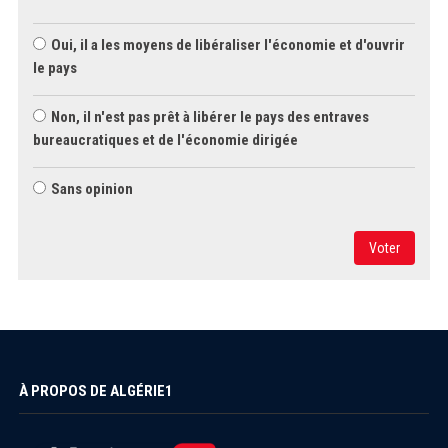
Oui, il a les moyens de libéraliser l'économie et d'ouvrir
le pays
Non, il n'est pas prêt à libérer le pays des entraves
bureaucratiques et de l'économie dirigée
Sans opinion
Voter
À PROPOS DE ALGÉRIE1