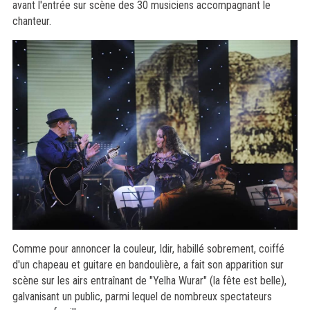
avant l'entrée sur scène des 30 musiciens accompagnant le
chanteur.
Comme pour annoncer la couleur, Idir, habillé sobrement, coiffé
d'un chapeau et guitare en bandoulière, a fait son apparition sur
scène sur les airs entraînant de "Yelha Wurar" (la fête est belle),
galvanisant un public, parmi lequel de nombreux spectateurs