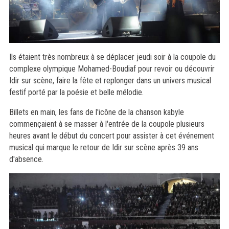
Ils étaient très nombreux à se déplacer jeudi soir à la coupole du
complexe olympique Mohamed-Boudiaf pour revoir ou découvrir
Idir sur scène, faire la fête et replonger dans un univers musical
festif porté par la poésie et belle mélodie.
Billets en main, les fans de l'icône de la chanson kabyle
commençaient à se masser à l'entrée de la coupole plusieurs
heures avant le début du concert pour assister à cet événement
musical qui marque le retour de Idir sur scène après 39 ans
d'absence.