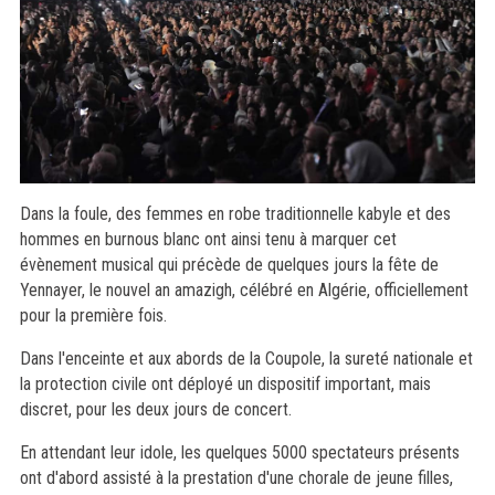
Dans la foule, des femmes en robe traditionnelle kabyle et des
hommes en burnous blanc ont ainsi tenu à marquer cet
évènement musical qui précède de quelques jours la fête de
Yennayer, le nouvel an amazigh, célébré en Algérie, officiellement
pour la première fois.
Dans l'enceinte et aux abords de la Coupole, la sureté nationale et
la protection civile ont déployé un dispositif important, mais
discret, pour les deux jours de concert.
En attendant leur idole, les quelques 5000 spectateurs présents
ont d'abord assisté à la prestation d'une chorale de jeune filles,