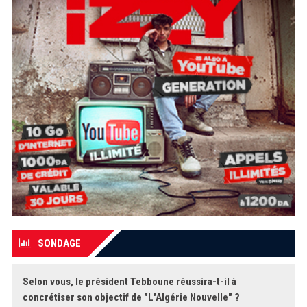
SONDAGE
Selon vous, le président Tebboune réussira-t-il à
concrétiser son objectif de "L'Algérie Nouvelle" ?