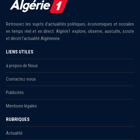
Retrouvez les sujets d'actualités politiques, économiques et sociales
en temps réel et en direct. Algérie1 explore, observe, ausculte, scrute
et décrit l'actualité Algérienne.
LIENS UTILES
à propos de Nous
Contactez-nous
Publicités
Mentions légales
RUBRIQUES
Actualité