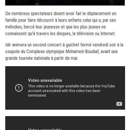
De nombreux spectateurs disent avoir fait le déplacement en
famille pour faire découvrir à leurs enfants celui qui a, par ses
mélodies, bercé leur jeunesse et que les plus jeunes ne
connaissent qu'à travers les disques, la télévision ou Internet.
Idir animera un second concert à guichet fermé vendredi soir à la
coupole du Complexe olympique Mohamed-Boudiaf, avant une
grande tournée nationale à partir de mai.