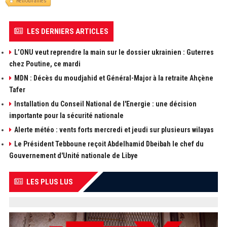
Retrouvailles
LES DERNIERS ARTICLES
L’ONU veut reprendre la main sur le dossier ukrainien : Guterres
chez Poutine, ce mardi
MDN : Décès du moudjahid et Général-Major à la retraite Ahçène
Tafer
Installation du Conseil National de l'Energie : une décision
importante pour la sécurité nationale
Alerte météo : vents forts mercredi et jeudi sur plusieurs wilayas
Le Président Tebboune reçoit Abdelhamid Dbeibah le chef du
Gouvernement d'Unité nationale de Libye
LES PLUS LUS