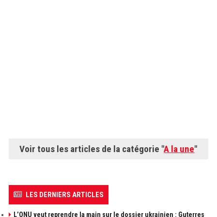
Voir tous les articles de la catégorie "
A la une
"
LES DERNIERS ARTICLES
L’ONU veut reprendre la main sur le dossier ukrainien : Guterres