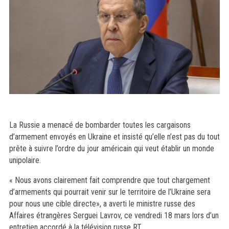
La Russie a menacé de bombarder toutes les cargaisons
d’armement envoyés en Ukraine et insisté qu’elle n’est pas du tout
prête à suivre l’ordre du jour américain qui veut établir un monde
unipolaire.
« Nous avons clairement fait comprendre que tout chargement
d’armements qui pourrait venir sur le territoire de l’Ukraine sera
pour nous une cible directe», a averti le ministre russe des
Affaires étrangères Serguei Lavrov, ce vendredi 18 mars lors d’un
entretien accordé à la télévision russe RT.