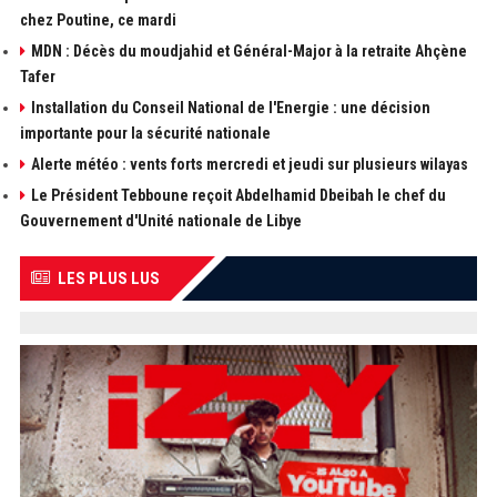
chez Poutine, ce mardi
MDN : Décès du moudjahid et Général-Major à la retraite Ahçène
Tafer
Installation du Conseil National de l'Energie : une décision
importante pour la sécurité nationale
Alerte météo : vents forts mercredi et jeudi sur plusieurs wilayas
Le Président Tebboune reçoit Abdelhamid Dbeibah le chef du
Gouvernement d'Unité nationale de Libye
LES PLUS LUS