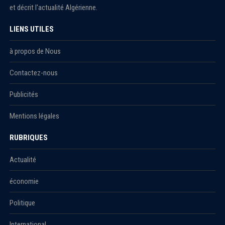
et décrit l'actualité Algérienne.
LIENS UTILES
à propos de Nous
Contactez-nous
Publicités
Mentions légales
RUBRIQUES
Actualité
économie
Politique
International