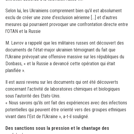
Selon lui, les Ukrainiens comprennent bien qu’il est absolument
exclu de créer une zone d’exclusion aérienne […] et d’autres
mesures qui pourraient provoquer une confrontation directe entre
l’OTAN et la Russie
M. Lavrov a rappelé que les militaires russes ont découvert des
documents de l’état-major ukrainien témoignant du fait que
l’Ukraine prévoyait une offensive massive sur les républiques du
Donbass, « et la Russie a devancé cette opération qui était
planifiée ».
Il est aussi revenu sur les documents qui ont été découverts
concernant l’activité de laboratoires chimiques et biologiques
sous l’autorité des Etats-Unis.
« Nous savons qu’ils ont fait des expériences avec des infections
potentielles qui peuvent être orienté vers des groupes ethniques
vivant dans l’Est de l’Ukraine », a-t-il souligné.
Des sanctions sous la pression et le chantage des