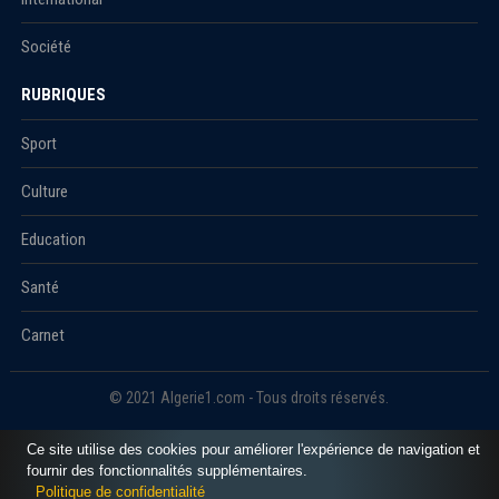
Société
RUBRIQUES
Sport
Culture
Education
Santé
Carnet
© 2021 Algerie1.com - Tous droits réservés.
Ce site utilise des cookies pour améliorer l'expérience de navigation et
fournir des fonctionnalités supplémentaires.
Politique de confidentialité