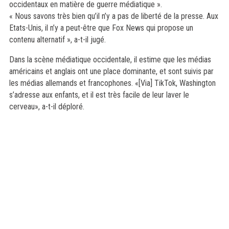
occidentaux en matière de guerre médiatique ».
« Nous savons très bien qu’il n’y a pas de liberté de la presse. Aux
Etats-Unis, il n’y a peut-être que Fox News qui propose un
contenu alternatif », a-t-il jugé.
Dans la scène médiatique occidentale, il estime que les médias
américains et anglais ont une place dominante, et sont suivis par
les médias allemands et francophones. «[Via] TikTok, Washington
s’adresse aux enfants, et il est très facile de leur laver le
cerveau», a-t-il déploré.