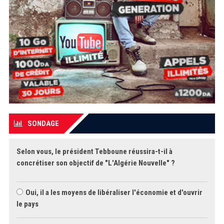
SONDAGE
Selon vous, le président Tebboune réussira-t-il à
concrétiser son objectif de "L'Algérie Nouvelle" ?
Oui, il a les moyens de libéraliser l'économie et d'ouvrir
le pays