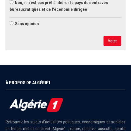
Non, il n'est pas prêt à libérer le pays des entraves
bureaucratiques et de l'économie dirigée
Sans opinion
Voter
À PROPOS DE ALGÉRIE1
Retrouvez les sujets d'actualités politiques, économiques et sociales
en temps réel et en direct. Algérie1 explore, observe, ausculte, scrute