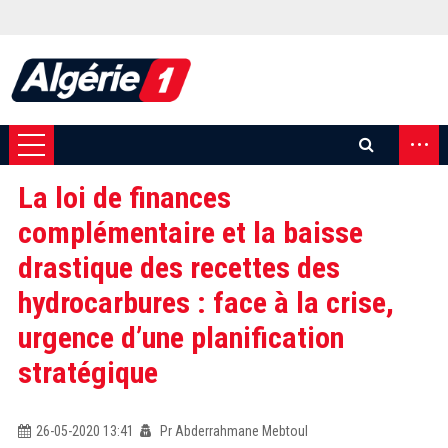
...
La loi de finances
complémentaire et la baisse
drastique des recettes des
hydrocarbures : face à la crise,
urgence d’une planification
stratégique
26-05-2020 13:41
Pr Abderrahmane Mebtoul