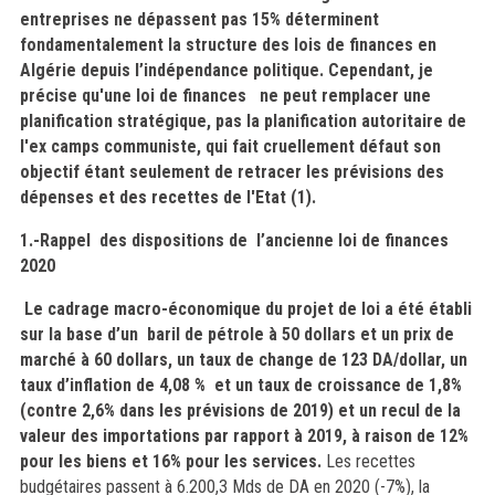
entreprises ne dépassent pas 15% déterminent
fondamentalement la structure des lois de finances en
Algérie depuis l’indépendance politique. Cependant, je
précise qu'une loi de finances ne peut remplacer une
planification stratégique, pas la planification autoritaire de
l'ex camps communiste, qui fait cruellement défaut son
objectif étant seulement de retracer les prévisions des
dépenses et des recettes de l'Etat (1).
1.-Rappel des dispositions de l’ancienne loi de finances
2020
Le cadrage macro-économique du projet de loi a été établi
sur la base d’un baril de pétrole à 50 dollars et un prix de
marché à 60 dollars, un taux de change de 123 DA/dollar, un
taux d’inflation de 4,08 % et un taux de croissance de 1,8%
(contre 2,6% dans les prévisions de 2019) et un recul de la
valeur des importations par rapport à 2019, à raison de 12%
pour les biens et 16% pour les services.
Les recettes
budgétaires passent à 6.200,3 Mds de DA en 2020 (-7%), la