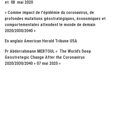
et 08 mai 2020
«
Comme impact de l'épidémie du coronavirus, de
profondes mutations géostratégiques, économiques et
comportementales attendent le monde de demain
2020/2030/2040 »
En anglais American Herald Tribune USA
Pr Abderrahmane MEBTOUL « The World’s Deep
Geostretegic Change After the Coronavirus
2020/2030/2040 » 07 mai 2020 »