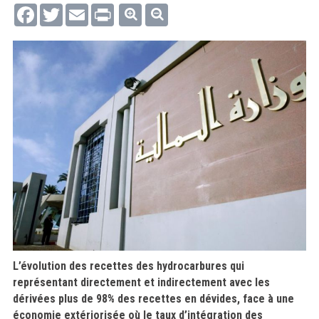
Facebook
Twitter
Email
Print
L’évolution des recettes des hydrocarbures qui
représentant directement et indirectement avec les
dérivées plus de 98% des recettes en dévides, face à une
économie extériorisée où le taux d’intégration des