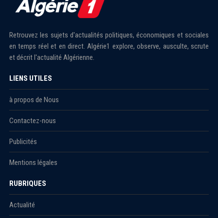
Retrouvez les sujets d'actualités politiques, économiques et sociales
en temps réel et en direct. Algérie1 explore, observe, ausculte, scrute
et décrit l'actualité Algérienne.
LIENS UTILES
à propos de Nous
Contactez-nous
Publicités
Mentions légales
RUBRIQUES
Actualité