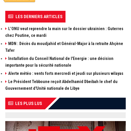
LES DERNIERS ARTICLES
L’ONU veut reprendre la main sur le dossier ukrainien : Guterres
chez Poutine, ce mardi
MDN : Décès du moudjahid et Général-Major à la retraite Ahçène
Tafer
Installation du Conseil National de l'Energie : une décision
importante pour la sécurité nationale
Alerte météo : vents forts mercredi et jeudi sur plusieurs wilayas
Le Président Tebboune reçoit Abdelhamid Dbeibah le chef du
Gouvernement d'Unité nationale de Libye
LES PLUS LUS