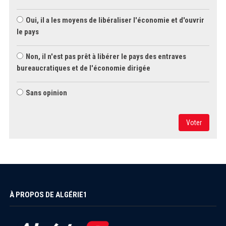
Oui, il a les moyens de libéraliser l'économie et d'ouvrir
le pays
Non, il n'est pas prêt à libérer le pays des entraves
bureaucratiques et de l'économie dirigée
Sans opinion
Voter
À PROPOS DE ALGÉRIE1