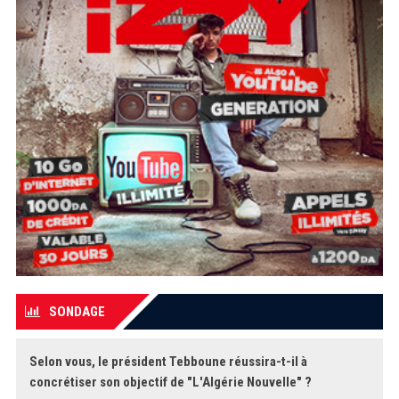
SONDAGE
Selon vous, le président Tebboune réussira-t-il à
concrétiser son objectif de "L'Algérie Nouvelle" ?