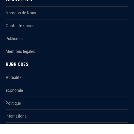
à propos de Nous
Contactez-nous
Publicités
Mentions légales
RUBRIQUES
Actualité
économie
Politique
International
Société