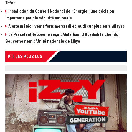
Tafer
Installation du Conseil National de l'Energie : une décision
importante pour la sécurité nationale
Alerte météo : vents forts mercredi et jeudi sur plusieurs wilayas
Le Président Tebboune reçoit Abdelhamid Dbeibah le chef du
Gouvernement d'Unité nationale de Libye
LES PLUS LUS