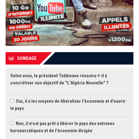
SONDAGE
Selon vous, le président Tebboune réussira-t-il à
concrétiser son objectif de "L'Algérie Nouvelle" ?
Oui, il a les moyens de libéraliser l'économie et d'ouvrir
le pays
Non, il n'est pas prêt à libérer le pays des entraves
bureaucratiques et de l'économie dirigée