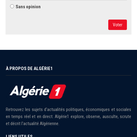
Sans opinion
Voter
À PROPOS DE ALGÉRIE1
Retrouvez les sujets d'actualités politiques, économiques et sociales
en temps réel et en direct. Algérie1 explore, observe, ausculte, scrute
et décrit l'actualité Algérienne.
LIENS UTILES