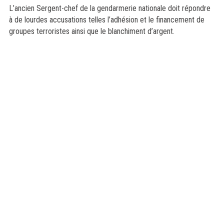
L’ancien Sergent-chef de la gendarmerie nationale doit répondre
à de lourdes accusations telles l’adhésion et le financement de
groupes terroristes ainsi que le blanchiment d’argent.