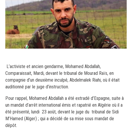
L’activiste et ancien gendarme, Mohamed Abdallah,
Comparaissait, Mardi, devant le tribunal de Mourad Raïs, en
compagnie d’un deuxième inculpé, Abdelmalek Riahi, où il était
auditionné par le juge d’instruction.
Pour rappel, Mohamed Abdallah a été extradé d’Espagne, suite à
un mandat d’arrêt international émis et rapatrié en Algérie où il a
été présenté, lundi 23 août, devant le juge du tribunal de Sidi
M’Hamed (Alger) ; qui a décidé de sa mise sous mandat de
dépôt.