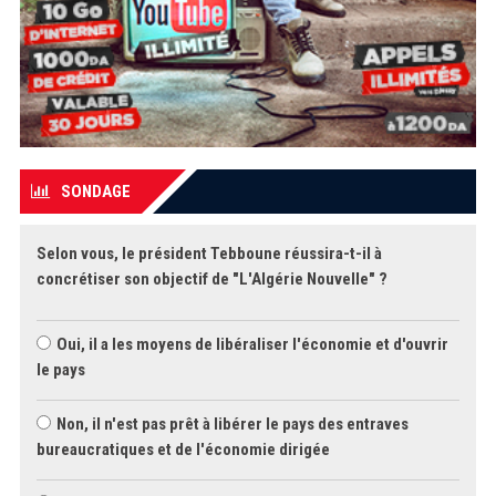
SONDAGE
Selon vous, le président Tebboune réussira-t-il à
concrétiser son objectif de "L'Algérie Nouvelle" ?
Oui, il a les moyens de libéraliser l'économie et d'ouvrir
le pays
Non, il n'est pas prêt à libérer le pays des entraves
bureaucratiques et de l'économie dirigée