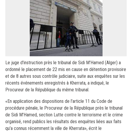
Le juge d'instruction près le tribunal de Sidi M'Hamed (Alger) a
ordonné le placement de 22 mis en cause en détention provisoire
et de 8 autres sous contrôle judiciaire, suite aux enquêtes sur les
récents événements enregistrés à Kherrata, a indiqué, le
Procureur de la République du même tribunal.
«En application des dispositions de l'article 11 du Code de
procédure pénale, le Procureur de la République près le tribunal
de Sidi M'Hamed, section Lutte contre le terrorisme et le crime
organisé, rend publics les résultats des enquêtes liées aux faits
qu'a connus récemment la ville de Kherrata», écrit le