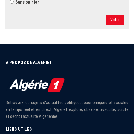
Sans opinion
Voter
À PROPOS DE ALGÉRIE1
Retrouvez les sujets d'actualités politiques, économiques et sociales
en temps réel et en direct. Algérie1 explore, observe, ausculte, scrute
et décrit l'actualité Algérienne.
LIENS UTILES