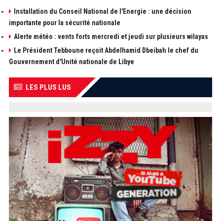
Installation du Conseil National de l'Energie : une décision
importante pour la sécurité nationale
Alerte météo : vents forts mercredi et jeudi sur plusieurs wilayas
Le Président Tebboune reçoit Abdelhamid Dbeibah le chef du
Gouvernement d'Unité nationale de Libye
LES PLUS LUS