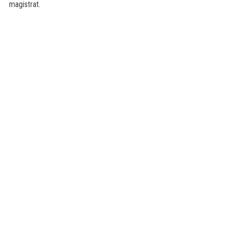
magistrat.