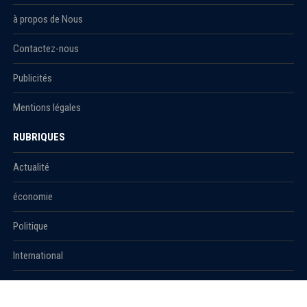
à propos de Nous
Contactez-nous
Publicités
Mentions légales
RUBRIQUES
Actualité
économie
Politique
International
Société