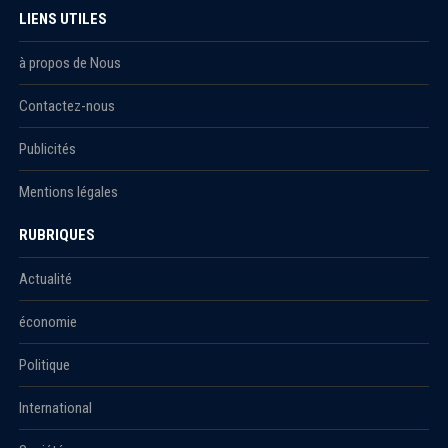
LIENS UTILES
à propos de Nous
Contactez-nous
Publicités
Mentions légales
RUBRIQUES
Actualité
économie
Politique
International