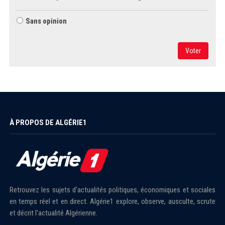
Sans opinion
Voter
À PROPOS DE ALGÉRIE1
Retrouvez les sujets d'actualités politiques, économiques et sociales
en temps réel et en direct. Algérie1 explore, observe, ausculte, scrute
et décrit l'actualité Algérienne.