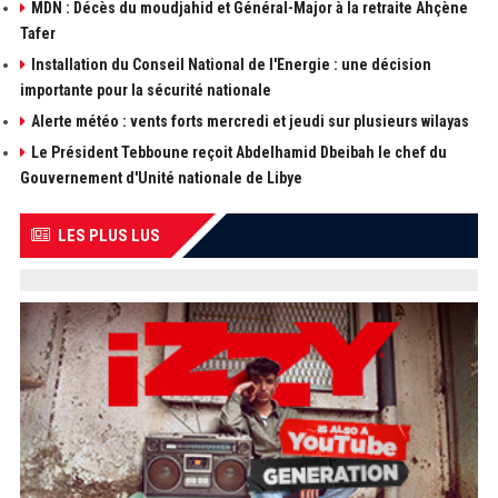
MDN : Décès du moudjahid et Général-Major à la retraite Ahçène
Tafer
Installation du Conseil National de l'Energie : une décision
importante pour la sécurité nationale
Alerte météo : vents forts mercredi et jeudi sur plusieurs wilayas
Le Président Tebboune reçoit Abdelhamid Dbeibah le chef du
Gouvernement d'Unité nationale de Libye
LES PLUS LUS