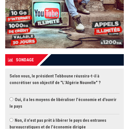
SONDAGE
Selon vous, le président Tebboune réussira-t-il à
concrétiser son objectif de "L'Algérie Nouvelle" ?
Oui, il a les moyens de libéraliser l'économie et d'ouvrir
le pays
Non, il n'est pas prêt à libérer le pays des entraves
bureaucratiques et de l'économie dirigée