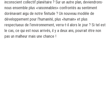
inconscient collectif planétaire ? Sur un autre plan, deviendrons-
nous ensemble plus «raisonnables» confrontés au sentiment
dorénavant aigu de notre finitude ? Un nouveau modèle de
développement pour l’humanité, plus «humain» et plus
respectueux de l’environnement, verra-t-il alors le jour ? Si tel est
le cas, ce qui est nous arrivés, il y a deux ans, pourrait être non
pas un malheur mais une chance !