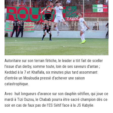
Autoritaire sur son terrain fétiche, le leader a tôt fait de sceller
l’issue d’un derby, somme toute, loin de ses saveurs d’antan ;
Keddad à la 7 et Khalfalla, six minutes plus tard assommant
d’entrée un Mouloudia pressé d’achever une saison
catastrophique.
Avec huit longueurs d’avance sur son dauphin sétifien, qui joue ce
mardi à Tizi Ouzou, le Chabab pourra être sacré champion dès ce
soir en cas de faux pas de l’ES Sétif face à la JS Kabylie.