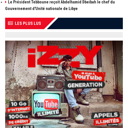
Le Président Tebboune reçoit Abdelhamid Dbeibah le chef du
Gouvernement d'Unité nationale de Libye
LES PLUS LUS