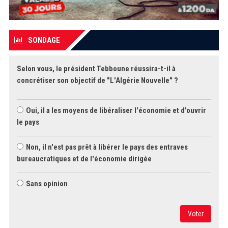
SONDAGE
Selon vous, le président Tebboune réussira-t-il à
concrétiser son objectif de "L'Algérie Nouvelle" ?
Oui, il a les moyens de libéraliser l'économie et d'ouvrir
le pays
Non, il n'est pas prêt à libérer le pays des entraves
bureaucratiques et de l'économie dirigée
Sans opinion
Voter