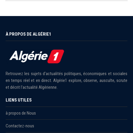
À PROPOS DE ALGÉRIE1
Retrouvez les sujets d'actualités politiques, économiques et sociales
en temps réel et en direct. Algérie1 explore, observe, ausculte, scrute
et décrit l'actualité Algérienne.
LIENS UTILES
à propos de Nous
Contactez-nous