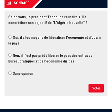
SONDAGE
Selon vous, le président Tebboune réussira-t-il à
concrétiser son objectif de "L'Algérie Nouvelle" ?
Oui, il a les moyens de libéraliser l'économie et d'ouvrir
le pays
Non, il n'est pas prêt à libérer le pays des entraves
bureaucratiques et de l'économie dirigée
Sans opinion
Voter