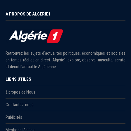
À PROPOS DE ALGÉRIE1
Retrouvez les sujets d'actualités politiques, économiques et sociales
en temps réel et en direct. Algérie1 explore, observe, ausculte, scrute
et décrit l'actualité Algérienne.
LIENS UTILES
à propos de Nous
Contactez-nous
Publicités
Mentions légales