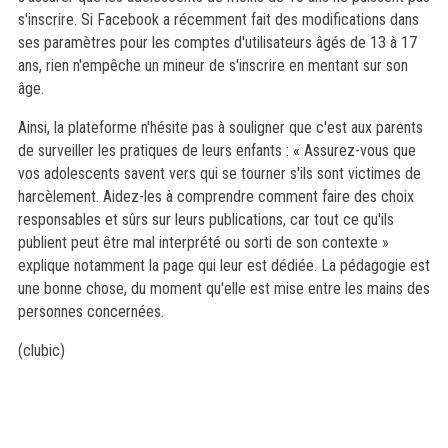
s'inscrire. Si Facebook a récemment fait des modifications dans
ses paramètres pour les comptes d'utilisateurs âgés de 13 à 17
ans, rien n'empêche un mineur de s'inscrire en mentant sur son
âge.
Ainsi, la plateforme n'hésite pas à souligner que c'est aux parents
de surveiller les pratiques de leurs enfants : « Assurez-vous que
vos adolescents savent vers qui se tourner s'ils sont victimes de
harcèlement. Aidez-les à comprendre comment faire des choix
responsables et sûrs sur leurs publications, car tout ce qu'ils
publient peut être mal interprété ou sorti de son contexte »
explique notamment la page qui leur est dédiée. La pédagogie est
une bonne chose, du moment qu'elle est mise entre les mains des
personnes concernées.
(clubic)