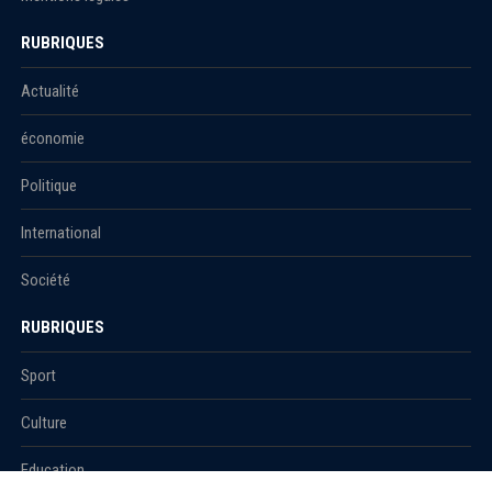
RUBRIQUES
Actualité
économie
Politique
International
Société
RUBRIQUES
Sport
Culture
Education