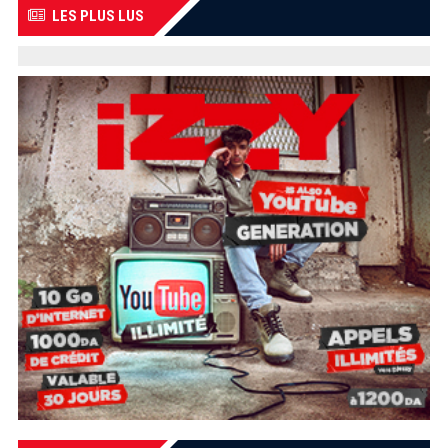
LES PLUS LUS