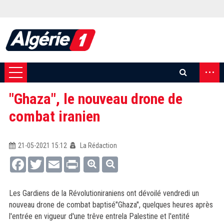
...
"Ghaza", le nouveau drone de
combat iranien
21-05-2021 15:12
La Rédaction
Facebook
Twitter
Email
Print
Les Gardiens de la Révolutioniraniens ont dévoilé vendredi un
nouveau drone de combat baptisé"Ghaza", quelques heures après
l'entrée en vigueur d'une trêve entrela Palestine et l'entité