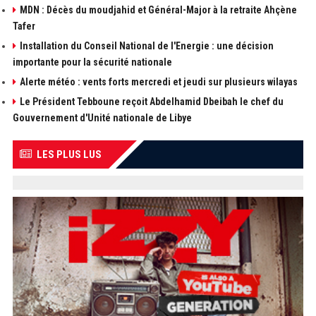
MDN : Décès du moudjahid et Général-Major à la retraite Ahçène
Tafer
Installation du Conseil National de l'Energie : une décision
importante pour la sécurité nationale
Alerte météo : vents forts mercredi et jeudi sur plusieurs wilayas
Le Président Tebboune reçoit Abdelhamid Dbeibah le chef du
Gouvernement d'Unité nationale de Libye
LES PLUS LUS