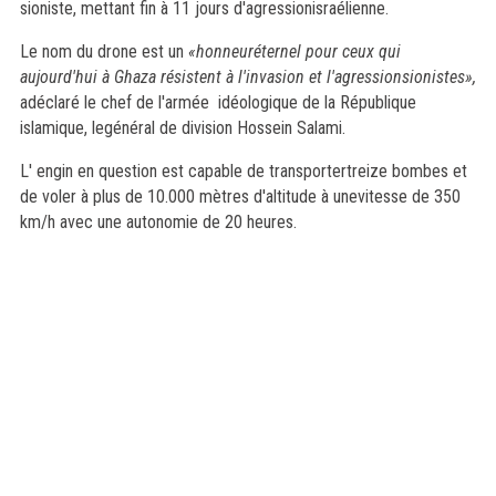
sioniste, mettant fin à 11 jours d'agressionisraélienne.
Le nom du drone est un
«honneuréternel pour ceux qui
aujourd'hui à Ghaza
résistent à l'invasion et l'agressionsionistes»,
adéclaré le chef de l'armée idéologique de la République
islamique, legénéral de division Hossein Salami.
L' engin en question est capable de transportertreize bombes et
de voler à plus de
10.000 mètres d'altitude à unevitesse de 350
km/h avec une autonomie de 20 heures.