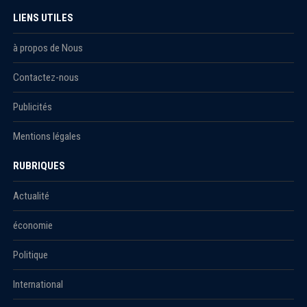
LIENS UTILES
à propos de Nous
Contactez-nous
Publicités
Mentions légales
RUBRIQUES
Actualité
économie
Politique
International