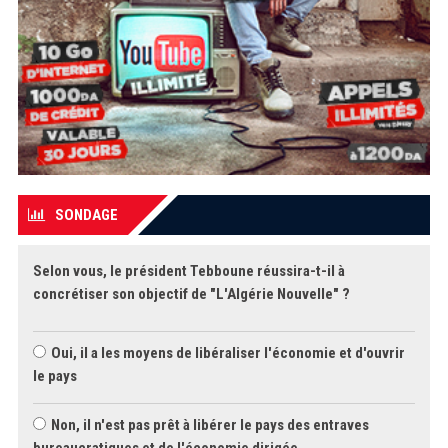
SONDAGE
Selon vous, le président Tebboune réussira-t-il à
concrétiser son objectif de "L'Algérie Nouvelle" ?
Oui, il a les moyens de libéraliser l'économie et d'ouvrir
le pays
Non, il n'est pas prêt à libérer le pays des entraves