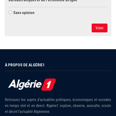
bureaucratiques et de l'économie dirigée
Sans opinion
Voter
À PROPOS DE ALGÉRIE1
Retrouvez les sujets d'actualités politiques, économiques et sociales
en temps réel et en direct. Algérie1 explore, observe, ausculte, scrute
et décrit l'actualité Algérienne.