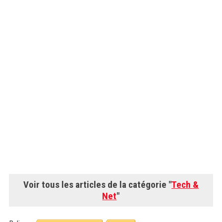
Voir tous les articles de la catégorie "
Tech &
Net
"