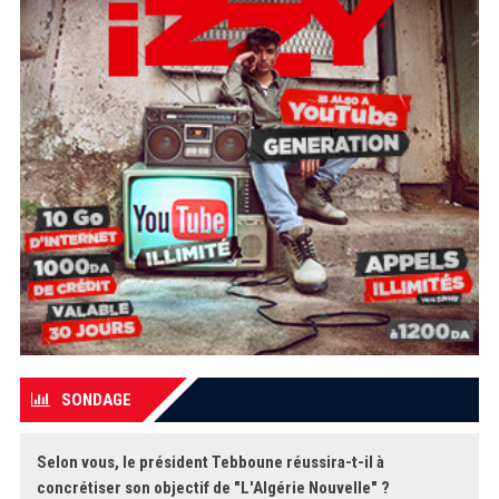
SONDAGE
Selon vous, le président Tebboune réussira-t-il à
concrétiser son objectif de "L'Algérie Nouvelle" ?