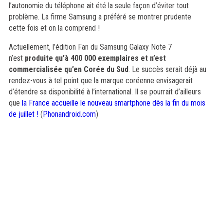
l’autonomie du téléphone ait été la seule façon d’éviter tout
problème. La firme Samsung a préféré se montrer prudente
cette fois et on la comprend !
Actuellement, l’édition Fan du Samsung Galaxy Note 7
n’est
produite qu’à 400 000 exemplaires et n’est
commercialisée qu’en Corée du Sud
. Le succès serait déjà au
rendez-vous à tel point que la marque coréenne envisagerait
d’étendre sa disponibilité à l’international. Il se pourrait d’ailleurs
que
la France accueille le nouveau smartphone dès la fin du mois
de juillet !
(
Phonandroid.com
)