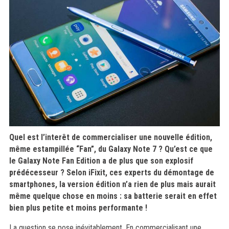
Quel est l’interêt de commercialiser une nouvelle édition,
même estampillée “Fan”, du Galaxy Note 7 ? Qu’est ce que
le Galaxy Note Fan Edition a de plus que son explosif
prédécesseur ? Selon iFixit, ces experts du démontage de
smartphones, la version édition n’a rien de plus mais aurait
même quelque chose en moins : sa batterie serait en effet
bien plus petite et moins performante !
La question se pose inévitablement. En commercialisant une