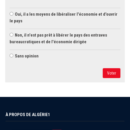
Oui, il a les moyens de libéraliser l'économie et d'ouvrir
le pays
Non, il n'est pas prêt à libérer le pays des entraves
bureaucratiques et de l'économie dirigée
Sans opinion
Voter
À PROPOS DE ALGÉRIE1