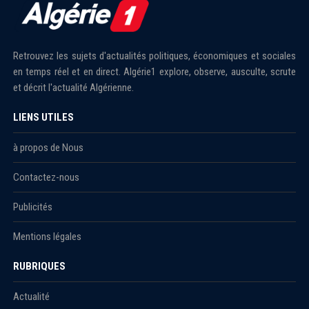
Retrouvez les sujets d'actualités politiques, économiques et sociales
en temps réel et en direct. Algérie1 explore, observe, ausculte, scrute
et décrit l'actualité Algérienne.
LIENS UTILES
à propos de Nous
Contactez-nous
Publicités
Mentions légales
RUBRIQUES
Actualité