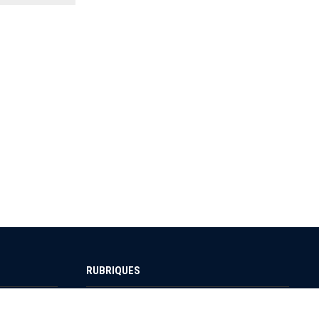
RUBRIQUES
Sport