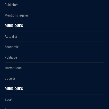
Publicités
Mentions légales
RUBRIQUES
Actualité
économie
Politique
International
Société
RUBRIQUES
Sport