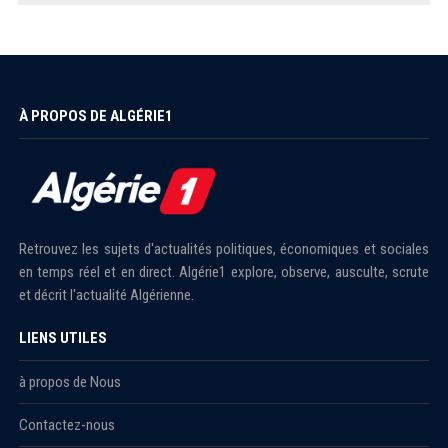
À PROPOS DE ALGÉRIE1
Retrouvez les sujets d'actualités politiques, économiques et sociales
en temps réel et en direct. Algérie1 explore, observe, ausculte, scrute
et décrit l'actualité Algérienne.
LIENS UTILES
à propos de Nous
Contactez-nous