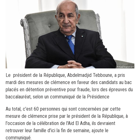
Le président de la République, Abdelmadjid Tebboune, a pris
mardi des mesures de clémence en faveur des candidats au bac
placés en détention préventive pour fraude, lors des épreuves du
baccalauréat, selon un communiqué de la Présidence
Au total, c'est 60 personnes qui sont concernées par cette
mesure de clémence prise par le président de la République, à
l'occasion de la célébration de l'Aid El Adha, ils devraient
retrouver leur famille d'ici la fin de semaine, ajoute le
communiqué.