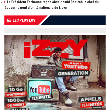
Le Président Tebboune reçoit Abdelhamid Dbeibah le chef du
Gouvernement d'Unité nationale de Libye
LES PLUS LUS