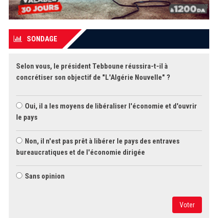
SONDAGE
Selon vous, le président Tebboune réussira-t-il à
concrétiser son objectif de "L'Algérie Nouvelle" ?
Oui, il a les moyens de libéraliser l'économie et d'ouvrir
le pays
Non, il n'est pas prêt à libérer le pays des entraves
bureaucratiques et de l'économie dirigée
Sans opinion
Voter