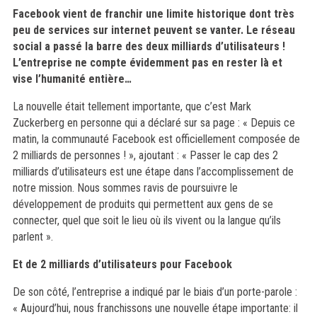
Facebook vient de franchir une limite historique dont très
peu de services sur internet peuvent se vanter. Le réseau
social a passé la barre des deux milliards d’utilisateurs !
L’entreprise ne compte évidemment pas en rester là et
vise l’humanité entière…
La nouvelle était tellement importante, que c’est Mark
Zuckerberg en personne qui a déclaré sur sa page : « Depuis ce
matin, la communauté Facebook est officiellement composée de
2 milliards de personnes ! », ajoutant : « Passer le cap des 2
milliards d’utilisateurs est une étape dans l’accomplissement de
notre mission. Nous sommes ravis de poursuivre le
développement de produits qui permettent aux gens de se
connecter, quel que soit le lieu où ils vivent ou la langue qu’ils
parlent ».
Et de 2 milliards d’utilisateurs pour Facebook
De son côté, l’entreprise a indiqué par le biais d’un porte-parole :
« Aujourd’hui, nous franchissons une nouvelle étape importante: il