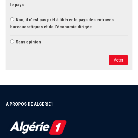
le pays
Non, il n'est pas prêt à libérer le pays des entraves
bureaucratiques et de l'économie dirigée
Sans opinion
Voter
À PROPOS DE ALGÉRIE1