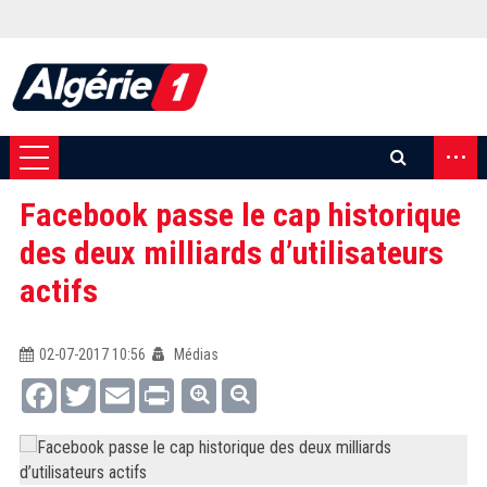
...
Facebook passe le cap historique
des deux milliards d’utilisateurs
actifs
02-07-2017 10:56
Médias
Facebook
Twitter
Email
Print