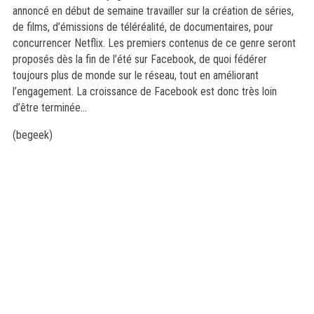
annoncé en début de semaine travailler sur la création de séries,
de films, d’émissions de téléréalité, de documentaires, pour
concurrencer Netflix. Les premiers contenus de ce genre seront
proposés dès la fin de l’été sur Facebook, de quoi fédérer
toujours plus de monde sur le réseau, tout en améliorant
l’engagement. La croissance de Facebook est donc très loin
d’être terminée…
(begeek)