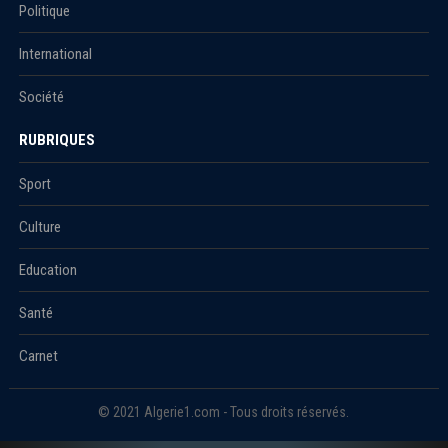
Politique
International
Société
RUBRIQUES
Sport
Culture
Education
Santé
Carnet
© 2021 Algerie1.com - Tous droits réservés.