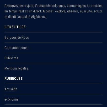
Retrouvez les sujets d'actualités politiques, économiques et sociales
en temps réel et en direct. Algérie1 explore, observe, ausculte, scrute
et décrit l'actualité Algérienne.
LIENS UTILES
à propos de Nous
Contactez-nous
Publicités
Mentions légales
RUBRIQUES
Actualité
économie