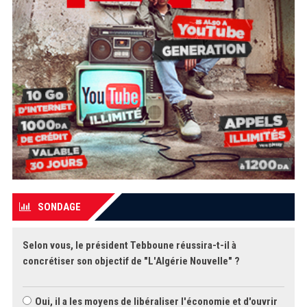
SONDAGE
Selon vous, le président Tebboune réussira-t-il à
concrétiser son objectif de "L'Algérie Nouvelle" ?
Oui, il a les moyens de libéraliser l'économie et d'ouvrir