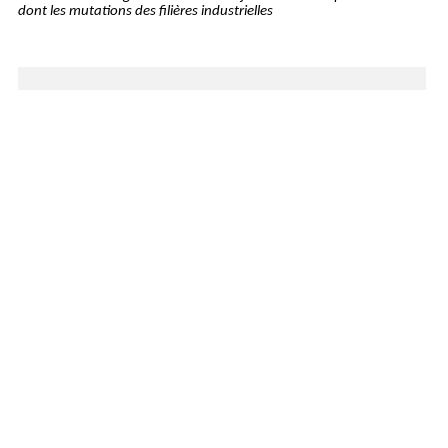
dont les mutations des filières industrielles