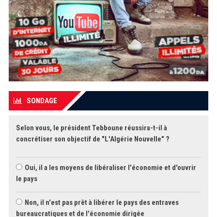
SONDAGE
Selon vous, le président Tebboune réussira-t-il à
concrétiser son objectif de "L'Algérie Nouvelle" ?
Oui, il a les moyens de libéraliser l'économie et d'ouvrir
le pays
Non, il n'est pas prêt à libérer le pays des entraves
bureaucratiques et de l'économie dirigée