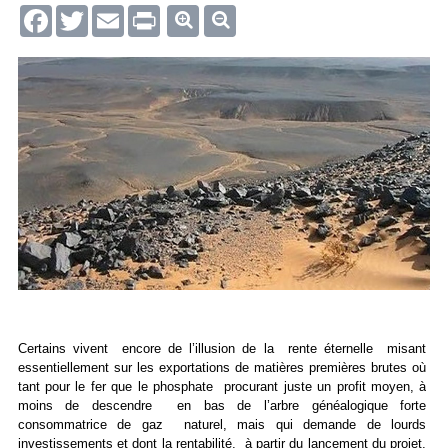
Facebook
Twitter
Email
Print
Certains vivent encore de l’illusion de la rente éternelle misant
essentiellement sur les exportations de matières premières brutes où
tant pour le fer que le phosphate procurant juste un profit moyen, à
moins de descendre en bas de l’arbre généalogique forte
consommatrice de gaz naturel, mais qui demande de lourds
investissements et dont la rentabilité, à partir du lancement du projet,