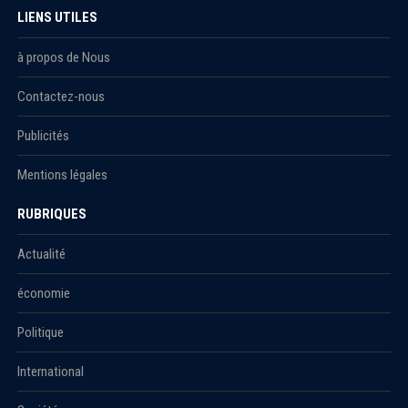
LIENS UTILES
à propos de Nous
Contactez-nous
Publicités
Mentions légales
RUBRIQUES
Actualité
économie
Politique
International