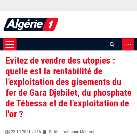
...
Evitez de vendre des utopies :
quelle est la rentabilité de
l’exploitation des gisements du
fer de Gara Djebilet, du phosphate
de Tébessa et de l’exploitation de
l'or ?
23-10-2021 20:15
Pr Abderrahmane Mebtoul