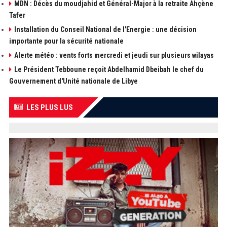
MDN : Décès du moudjahid et Général-Major à la retraite Ahçène
Tafer
Installation du Conseil National de l'Energie : une décision
importante pour la sécurité nationale
Alerte météo : vents forts mercredi et jeudi sur plusieurs wilayas
Le Président Tebboune reçoit Abdelhamid Dbeibah le chef du
Gouvernement d'Unité nationale de Libye
LES PLUS LUS