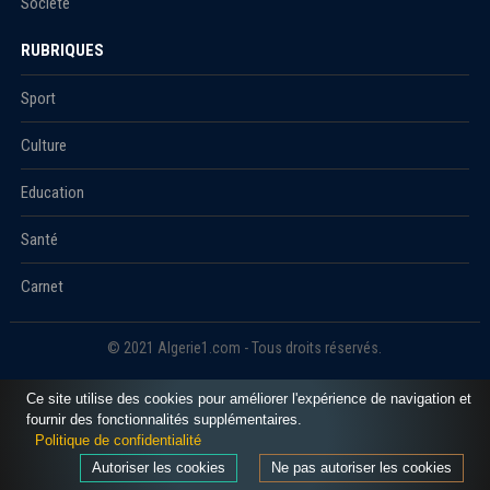
Société
RUBRIQUES
Sport
Culture
Education
Santé
Carnet
© 2021 Algerie1.com - Tous droits réservés.
Ce site utilise des cookies pour améliorer l'expérience de navigation et
fournir des fonctionnalités supplémentaires.
Politique de confidentialité
Autoriser les cookies
Ne pas autoriser les cookies