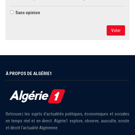
Sans opinion
Voter
À PROPOS DE ALGÉRIE1
Retrouvez les sujets d'actualités politiques, économiques et sociales
en temps réel et en direct. Algérie1 explore, observe, ausculte, scrute
et décrit l'actualité Algérienne.