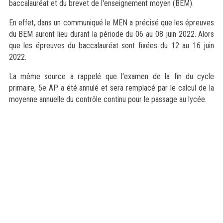
baccalauréat et du brevet de l'enseignement moyen (BEM).
En effet, dans un communiqué le MEN a précisé que les épreuves
du BEM auront lieu durant la période du 06 au 08 juin 2022. Alors
que les épreuves du baccalauréat sont fixées du 12 au 16 juin
2022.
La même source a rappelé que l'examen de la fin du cycle
primaire, 5e AP a été annulé et sera remplacé par le calcul de la
moyenne annuelle du contrôle continu pour le passage au lycée.