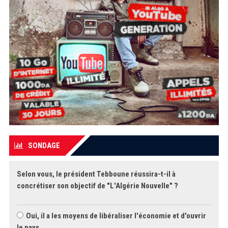
SONDAGE
Selon vous, le président Tebboune réussira-t-il à
concrétiser son objectif de "L'Algérie Nouvelle" ?
Oui, il a les moyens de libéraliser l'économie et d'ouvrir
le pays