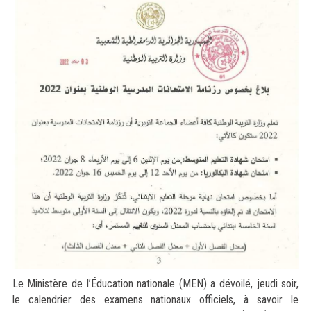
Le Ministère de l’Éducation nationale (MEN) a dévoilé, jeudi soir,
le calendrier des examens nationaux officiels, à savoir le