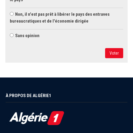
Non, il n'est pas prêt à libérer le pays des entraves
bureaucratiques et de l'économie dirigée
Sans opinion
Voter
À PROPOS DE ALGÉRIE1