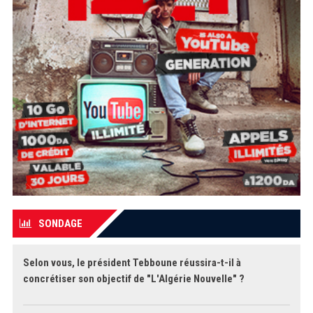
SONDAGE
Selon vous, le président Tebboune réussira-t-il à
concrétiser son objectif de "L'Algérie Nouvelle" ?