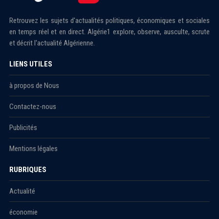
Retrouvez les sujets d'actualités politiques, économiques et sociales
en temps réel et en direct. Algérie1 explore, observe, ausculte, scrute
et décrit l'actualité Algérienne.
LIENS UTILES
à propos de Nous
Contactez-nous
Publicités
Mentions légales
RUBRIQUES
Actualité
économie