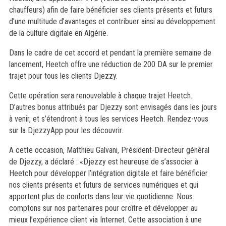
chauffeurs) afin de faire bénéficier ses clients présents et futurs
d’une multitude d’avantages et contribuer ainsi au développement
de la culture digitale en Algérie.
Dans le cadre de cet accord et pendant la première semaine de
lancement, Heetch offre une réduction de 200 DA sur le premier
trajet pour tous les clients Djezzy.
Cette opération sera renouvelable à chaque trajet Heetch.
D’autres bonus attribués par Djezzy sont envisagés dans les jours
à venir, et s’étendront à tous les services Heetch. Rendez-vous
sur la DjezzyApp pour les découvrir.
A cette occasion, Matthieu Galvani, Président-Directeur général
de Djezzy, a déclaré : «Djezzy est heureuse de s’associer à
Heetch pour développer l’intégration digitale et faire bénéficier
nos clients présents et futurs de services numériques et qui
apportent plus de conforts dans leur vie quotidienne. Nous
comptons sur nos partenaires pour croître et développer au
mieux l’expérience client via Internet. Cette association à une