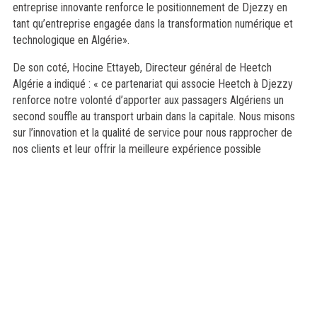
entreprise innovante renforce le positionnement de Djezzy en
tant qu’entreprise engagée dans la transformation numérique et
technologique en Algérie».
De son coté, Hocine Ettayeb, Directeur général de Heetch
Algérie a indiqué : « ce partenariat qui associe Heetch à Djezzy
renforce notre volonté d’apporter aux passagers Algériens un
second souffle au transport urbain dans la capitale. Nous misons
sur l’innovation et la qualité de service pour nous rapprocher de
nos clients et leur offrir la meilleure expérience possible