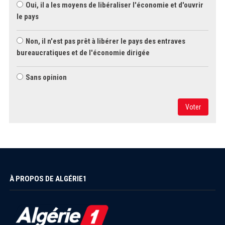
Oui, il a les moyens de libéraliser l'économie et d'ouvrir
le pays
Non, il n'est pas prêt à libérer le pays des entraves
bureaucratiques et de l'économie dirigée
Sans opinion
Voter
À PROPOS DE ALGÉRIE1