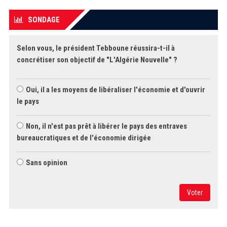
SONDAGE
Selon vous, le président Tebboune réussira-t-il à
concrétiser son objectif de "L'Algérie Nouvelle" ?
Oui, il a les moyens de libéraliser l'économie et d'ouvrir
le pays
Non, il n'est pas prêt à libérer le pays des entraves
bureaucratiques et de l'économie dirigée
Sans opinion
Voter