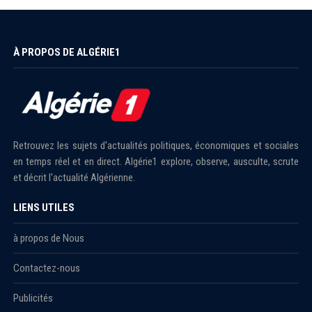
À PROPOS DE ALGÉRIE1
Retrouvez les sujets d'actualités politiques, économiques et sociales
en temps réel et en direct. Algérie1 explore, observe, ausculte, scrute
et décrit l'actualité Algérienne.
LIENS UTILES
à propos de Nous
Contactez-nous
Publicités