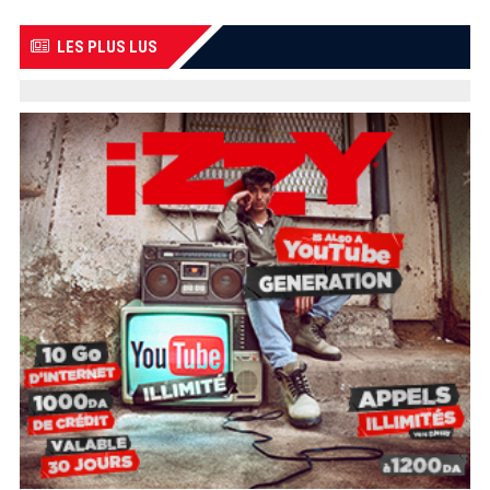
LES PLUS LUS