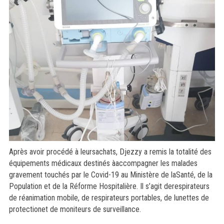
Après avoir procédé à leursachats, Djezzy a remis la totalité des
équipements médicaux destinés àaccompagner les malades
gravement touchés par le Covid-19 au Ministère de laSanté, de la
Population et de la Réforme Hospitalière. Il s’agit derespirateurs
de réanimation mobile, de respirateurs portables, de lunettes de
protectionet de moniteurs de surveillance.