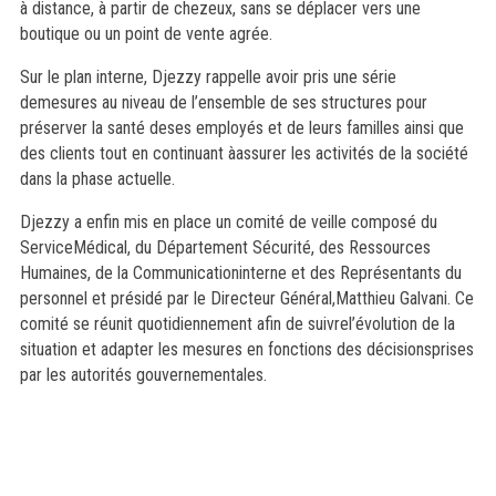
à distance, à partir de chezeux, sans se déplacer vers une
boutique ou un point de vente agrée.
Sur le plan interne, Djezzy rappelle avoir pris une série
demesures au niveau de l’ensemble de ses structures pour
préserver la santé deses employés et de leurs familles ainsi que
des clients tout en continuant àassurer les activités de la société
dans la phase actuelle.
Djezzy a enfin mis en place un comité de veille composé du
ServiceMédical, du Département Sécurité, des Ressources
Humaines, de la Communicationinterne et des Représentants du
personnel et présidé par le Directeur Général,Matthieu Galvani. Ce
comité se réunit quotidiennement afin de suivrel’évolution de la
situation et adapter les mesures en fonctions des décisionsprises
par les autorités gouvernementales.