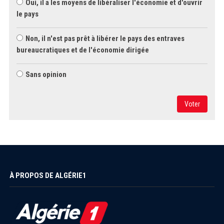
Oui, il a les moyens de libéraliser l'économie et d'ouvrir
le pays
Non, il n'est pas prêt à libérer le pays des entraves
bureaucratiques et de l'économie dirigée
Sans opinion
Voter
À PROPOS DE ALGÉRIE1