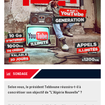
SONDAGE
Selon vous, le président Tebboune réussira-t-il à
concrétiser son objectif de "L'Algérie Nouvelle" ?