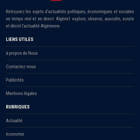
Retrouvez les sujets d'actualités politiques, économiques et sociales
en temps réel et en direct. Algérie1 explore, observe, ausculte, scrute
et décrit l'actualité Algérienne.
LIENS UTILES
à propos de Nous
Contactez-nous
Publicités
Mentions légales
RUBRIQUES
Actualité
économie