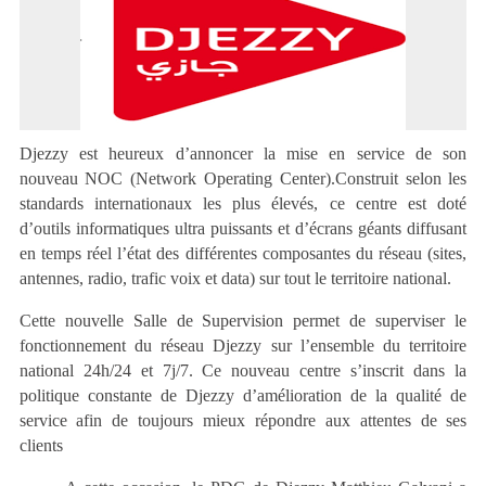
Djezzy est heureux d’annoncer la mise en service de son
nouveau NOC (Network Operating Center).Construit selon les
standards internationaux les plus élevés, ce centre est doté
d’outils informatiques ultra puissants et d’écrans géants diffusant
en temps réel l’état des différentes composantes du réseau (sites,
antennes, radio, trafic voix et data) sur tout le territoire national.
Cette nouvelle Salle de Supervision permet de superviser le
fonctionnement du réseau Djezzy sur l’ensemble du territoire
national 24h/24 et 7j/7. Ce nouveau centre s’inscrit dans la
politique constante de Djezzy d’amélioration de la qualité de
service afin de toujours mieux répondre aux attentes de ses
clients