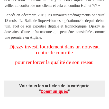
veiller au confort de nos clients et cela en continu H24 et 7/7 »
Lancés en décembre 2019, les travauxd’aménagements ont duré
18 mois. La Salle de Supervision est opérationnelle depuis début
juin. Fort de son expertise digitale et technologique, Djezzy se
dote ainsi d’une infrastructure qui peut être considérée comme
une première en Algérie.
Djezzy investi lourdement dans un nouveau
centre de contrôle
pour renforcer la qualité de son réseau
Voir tous les articles de la catégorie
"
Communiqués
"