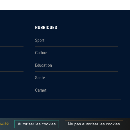
RUBRIQUES
Sport
Culture
Education
Santé
Carnet
ialité
Autoriser les cookies
Ne pas autoriser les cookies