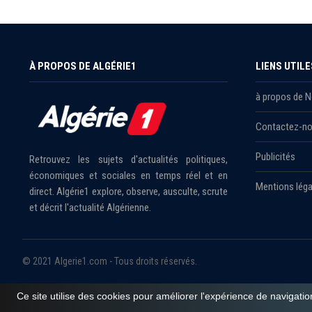
À PROPOS DE ALGÉRIE1
LIENS UTILE
à propos de 
Contactez-n
Publicités
Retrouvez les sujets d'actualités politiques,
économiques et sociales en temps réel et en
Mentions léga
direct. Algérie1 explore, observe, ausculte, scrute
et décrit l'actualité Algérienne.
© 2021 Algerie1.com - Tous droits réservés.
Ce site utilise des cookies pour améliorer l'expérience de navigatio