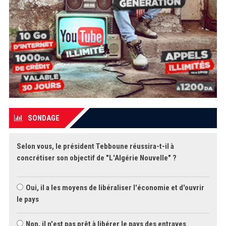
SONDAGE
Selon vous, le président Tebboune réussira-t-il à
concrétiser son objectif de "L'Algérie Nouvelle" ?
Oui, il a les moyens de libéraliser l'économie et d'ouvrir
le pays
Non, il n'est pas prêt à libérer le pays des entraves