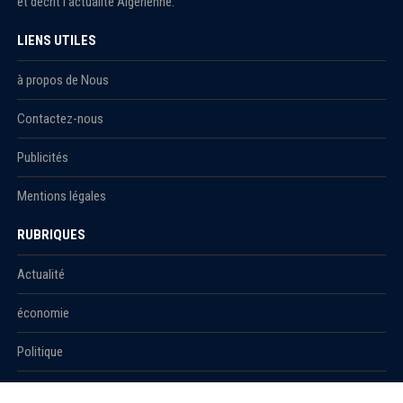
et décrit l'actualité Algérienne.
LIENS UTILES
à propos de Nous
Contactez-nous
Publicités
Mentions légales
RUBRIQUES
Actualité
économie
Politique
International