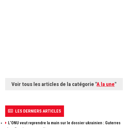
Voir tous les articles de la catégorie "
A la une
"
LES DERNIERS ARTICLES
L’ONU veut reprendre la main sur le dossier ukrainien : Guterres