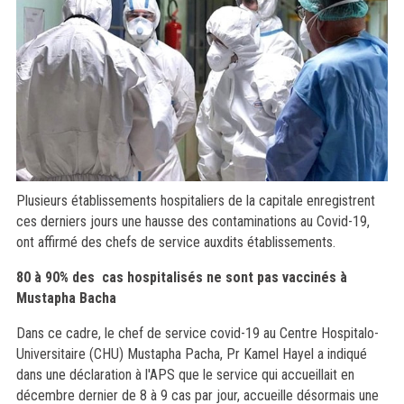
Plusieurs établissements hospitaliers de la capitale enregistrent
ces derniers jours une hausse des contaminations au Covid-19,
ont affirmé des chefs de service auxdits établissements.
80 à 90% des cas hospitalisés ne sont pas vaccinés à
Mustapha Bacha
Dans ce cadre, le chef de service covid-19 au Centre Hospitalo-
Universitaire (CHU) Mustapha Pacha, Pr Kamel Hayel a indiqué
dans une déclaration à l'APS que le service qui accueillait en
décembre dernier de 8 à 9 cas par jour, accueille désormais une