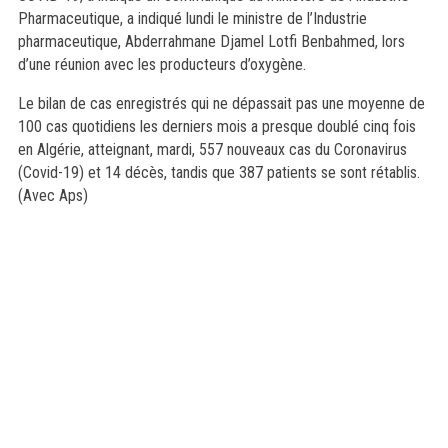
Pharmaceutique, a indiqué lundi le ministre de l’Industrie
pharmaceutique, Abderrahmane Djamel Lotfi Benbahmed, lors
d’une réunion avec les producteurs d’oxygène.
Le bilan de cas enregistrés qui ne dépassait pas une moyenne de
100 cas quotidiens les derniers mois a presque doublé cinq fois
en Algérie, atteignant, mardi, 557 nouveaux cas du Coronavirus
(Covid-19) et 14 décès, tandis que 387 patients se sont rétablis.
(Avec Aps)