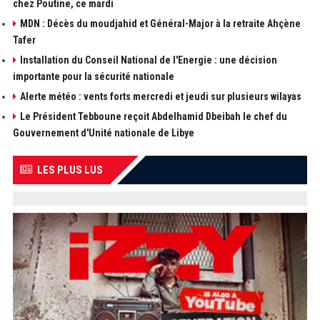
chez Poutine, ce mardi
MDN : Décès du moudjahid et Général-Major à la retraite Ahçène
Tafer
Installation du Conseil National de l'Energie : une décision
importante pour la sécurité nationale
Alerte météo : vents forts mercredi et jeudi sur plusieurs wilayas
Le Président Tebboune reçoit Abdelhamid Dbeibah le chef du
Gouvernement d'Unité nationale de Libye
LES PLUS LUS