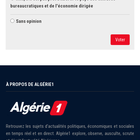
bureaucratiques et de l'économie dirigée
Sans opinion
Voter
À PROPOS DE ALGÉRIE1
Retrouvez les sujets d'actualités politiques, économiques et sociales
en temps réel et en direct. Algérie1 explore, observe, ausculte, scrute