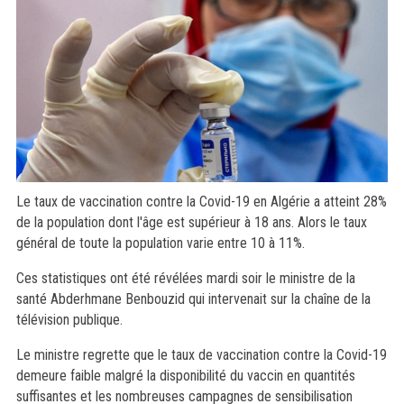
Le taux de vaccination contre la Covid-19 en Algérie a atteint 28%
de la population dont l'âge est supérieur à 18 ans. Alors le taux
général de toute la population varie entre 10 à 11%.
Ces statistiques ont été révélées mardi soir le ministre de la
santé Abderhmane Benbouzid qui intervenait sur la chaîne de la
télévision publique.
Le ministre regrette que le taux de vaccination contre la Covid-19
demeure faible malgré la disponibilité du vaccin en quantités
suffisantes et les nombreuses campagnes de sensibilisation