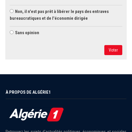
Non, il n'est pas prêt à libérer le pays des entraves
bureaucratiques et de l'économie dirigée
Sans opinion
Voter
À PROPOS DE ALGÉRIE1
Retrouvez les sujets d'actualités politiques, économiques et sociales