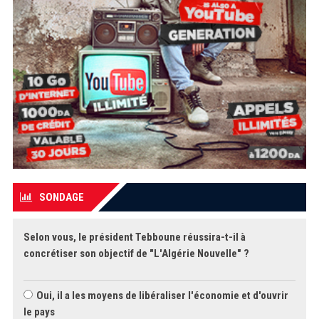
SONDAGE
Selon vous, le président Tebboune réussira-t-il à
concrétiser son objectif de "L'Algérie Nouvelle" ?
Oui, il a les moyens de libéraliser l'économie et d'ouvrir
le pays