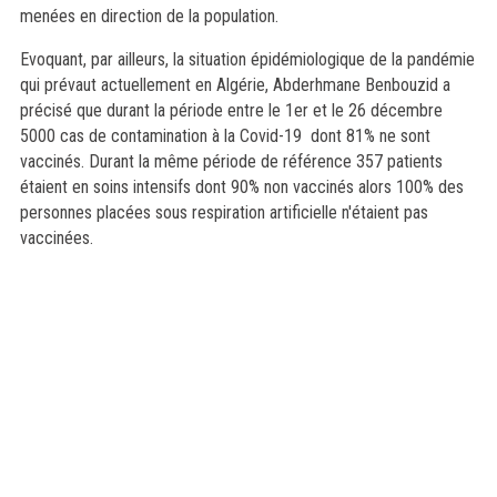
menées en direction de la population.
Evoquant, par ailleurs, la situation épidémiologique de la pandémie
qui prévaut actuellement en Algérie, Abderhmane Benbouzid a
précisé que durant la période entre le 1er et le 26 décembre
5000 cas de contamination à la Covid-19 dont 81% ne sont
vaccinés. Durant la même période de référence 357 patients
étaient en soins intensifs dont 90% non vaccinés alors 100% des
personnes placées sous respiration artificielle n'étaient pas
vaccinées.