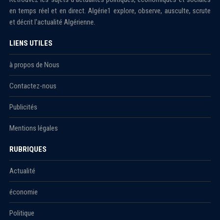
en temps réel et en direct. Algérie1 explore, observe, ausculte, scrute
et décrit l'actualité Algérienne.
LIENS UTILES
à propos de Nous
Contactez-nous
Publicités
Mentions légales
RUBRIQUES
Actualité
économie
Politique