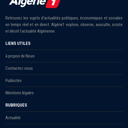
Retrouvez les sujets d'actualités politiques, économiques et sociales
en temps réel et en direct. Algérie1 explore, observe, ausculte, scrute
et décrit l'actualité Algérienne.
LIENS UTILES
à propos de Nous
Contactez-nous
Publicités
Mentions légales
RUBRIQUES
Actualité