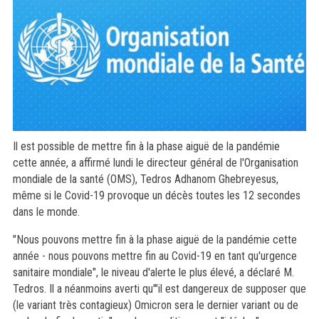
Il est possible de mettre fin à la phase aiguë de la pandémie
cette année, a affirmé lundi le directeur général de l'Organisation
mondiale de la santé (OMS), Tedros Adhanom Ghebreyesus,
même si le Covid-19 provoque un décès toutes les 12 secondes
dans le monde.
"Nous pouvons mettre fin à la phase aiguë de la pandémie cette
année - nous pouvons mettre fin au Covid-19 en tant qu'urgence
sanitaire mondiale", le niveau d'alerte le plus élevé, a déclaré M.
Tedros. Il a néanmoins averti qu'"il est dangereux de supposer que
(le variant très contagieux) Omicron sera le dernier variant ou de