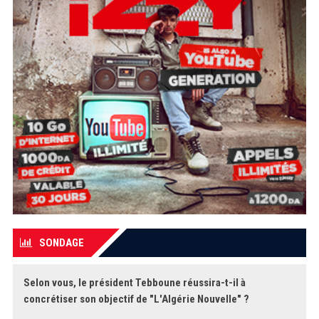
SONDAGE
Selon vous, le président Tebboune réussira-t-il à
concrétiser son objectif de "L'Algérie Nouvelle" ?