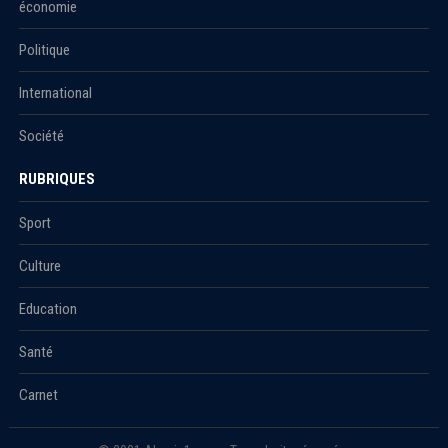
économie
Politique
International
Société
RUBRIQUES
Sport
Culture
Education
Santé
Carnet