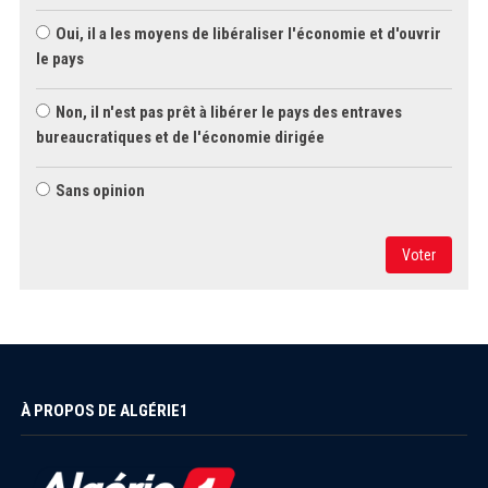
Oui, il a les moyens de libéraliser l'économie et d'ouvrir
le pays
Non, il n'est pas prêt à libérer le pays des entraves
bureaucratiques et de l'économie dirigée
Sans opinion
Voter
À PROPOS DE ALGÉRIE1