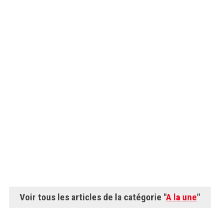
Voir tous les articles de la catégorie "
A la une
"