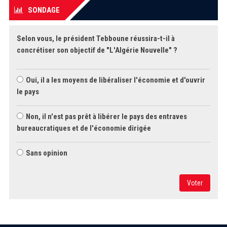
SONDAGE
Selon vous, le président Tebboune réussira-t-il à
concrétiser son objectif de "L'Algérie Nouvelle" ?
Oui, il a les moyens de libéraliser l'économie et d'ouvrir
le pays
Non, il n'est pas prêt à libérer le pays des entraves
bureaucratiques et de l'économie dirigée
Sans opinion
Voter