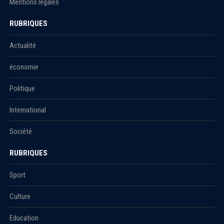
Mentions légales
RUBRIQUES
Actualité
économie
Politique
International
Société
RUBRIQUES
Sport
Culture
Education