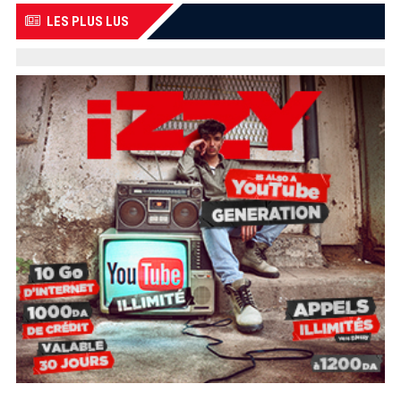
LES PLUS LUS