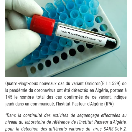
Quatre-vingt-deux nouveaux cas du variant Omicron(B.1.1.529) de
la pandémie du coronavirus ont été détectés en Algérie, portant à
145 le nombre total des cas confirmés de ce variant, indique
jeudi dans un communiqué, l'Institut Pasteur d'Algérie (IPA).
"Dans la continuité des activités de séquençage effectuées au
niveau du laboratoire de référence de l’Institut Pasteur d’Algérie,
pour la détection des différents variants du virus SARS-CoV-2,