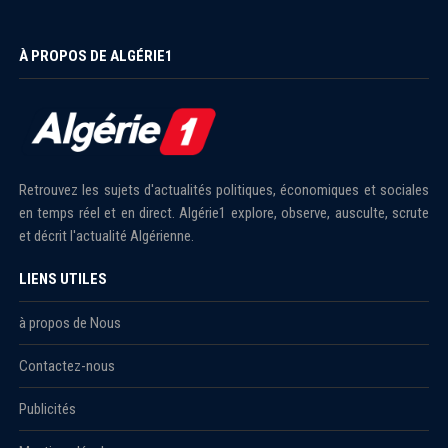
À PROPOS DE ALGÉRIE1
Retrouvez les sujets d'actualités politiques, économiques et sociales
en temps réel et en direct. Algérie1 explore, observe, ausculte, scrute
et décrit l'actualité Algérienne.
LIENS UTILES
à propos de Nous
Contactez-nous
Publicités