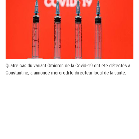
Quatre cas du variant Omicron de la Covid-19 ont été détectés à
Constantine, a annoncé mercredi le directeur local de la santé.