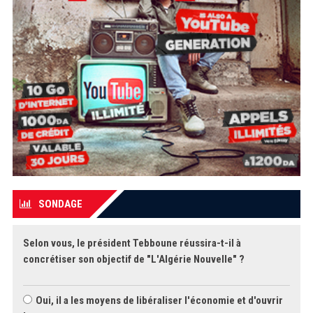
SONDAGE
Selon vous, le président Tebboune réussira-t-il à
concrétiser son objectif de "L'Algérie Nouvelle" ?
Oui, il a les moyens de libéraliser l'économie et d'ouvrir