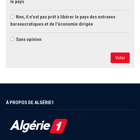
le pays
Non, il n'est pas prêt à libérer le pays des entraves
bureaucratiques et de l'économie dirigée
Sans opinion
Voter
À PROPOS DE ALGÉRIE1