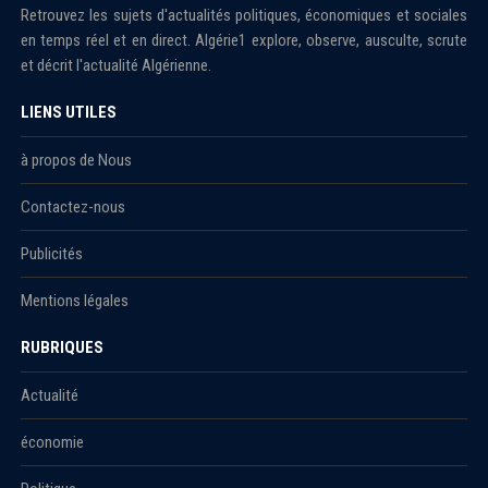
Retrouvez les sujets d'actualités politiques, économiques et sociales
en temps réel et en direct. Algérie1 explore, observe, ausculte, scrute
et décrit l'actualité Algérienne.
LIENS UTILES
à propos de Nous
Contactez-nous
Publicités
Mentions légales
RUBRIQUES
Actualité
économie