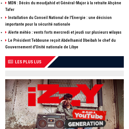
MDN : Décès du moudjahid et Général-Major à la retraite Ahçène
Tafer
Installation du Conseil National de l'Energie : une décision
importante pour la sécurité nationale
Alerte météo : vents forts mercredi et jeudi sur plusieurs wilayas
Le Président Tebboune reçoit Abdelhamid Dbeibah le chef du
Gouvernement d'Unité nationale de Libye
LES PLUS LUS