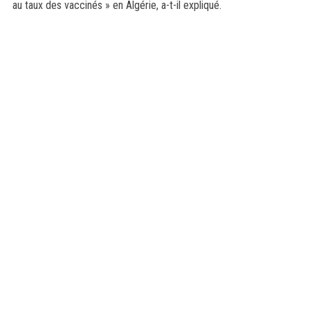
au taux des vaccinés » en Algérie, a-t-il expliqué.