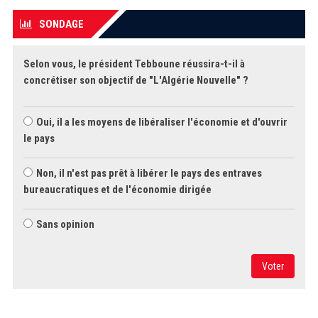
SONDAGE
Selon vous, le président Tebboune réussira-t-il à
concrétiser son objectif de "L'Algérie Nouvelle" ?
Oui, il a les moyens de libéraliser l'économie et d'ouvrir
le pays
Non, il n'est pas prêt à libérer le pays des entraves
bureaucratiques et de l'économie dirigée
Sans opinion
Voter