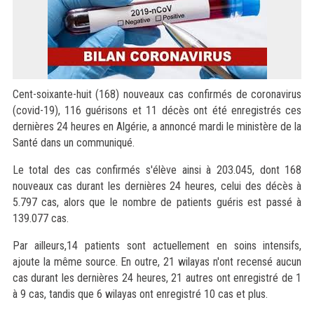
Cent-soixante-huit (168) nouveaux cas confirmés de coronavirus
(covid-19), 116 guérisons et 11 décès ont été enregistrés ces
dernières 24 heures en Algérie, a annoncé mardi le ministère de la
Santé dans un communiqué.
Le total des cas confirmés s'élève ainsi à 203.045, dont 168
nouveaux cas durant les dernières 24 heures, celui des décès à
5.797 cas, alors que le nombre de patients guéris est passé à
139.077 cas.
Par ailleurs,14 patients sont actuellement en soins intensifs,
ajoute la même source. En outre, 21 wilayas n'ont recensé aucun
cas durant les dernières 24 heures, 21 autres ont enregistré de 1
à 9 cas, tandis que 6 wilayas ont enregistré 10 cas et plus.