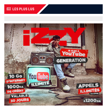
LES PLUS LUS