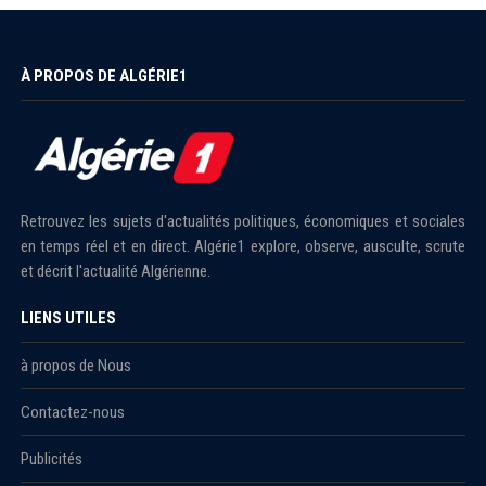
À PROPOS DE ALGÉRIE1
Retrouvez les sujets d'actualités politiques, économiques et sociales
en temps réel et en direct. Algérie1 explore, observe, ausculte, scrute
et décrit l'actualité Algérienne.
LIENS UTILES
à propos de Nous
Contactez-nous
Publicités