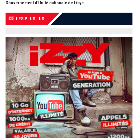
Gouvernement d'Unité nationale de Libye
LES PLUS LUS