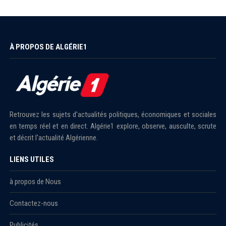
À PROPOS DE ALGÉRIE1
Retrouvez les sujets d'actualités politiques, économiques et sociales
en temps réel et en direct. Algérie1 explore, observe, ausculte, scrute
et décrit l'actualité Algérienne.
LIENS UTILES
à propos de Nous
Contactez-nous
Publicités