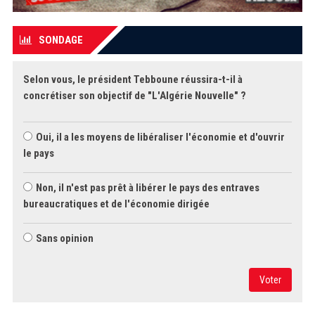
SONDAGE
Selon vous, le président Tebboune réussira-t-il à
concrétiser son objectif de "L'Algérie Nouvelle" ?
Oui, il a les moyens de libéraliser l'économie et d'ouvrir
le pays
Non, il n'est pas prêt à libérer le pays des entraves
bureaucratiques et de l'économie dirigée
Sans opinion
Voter