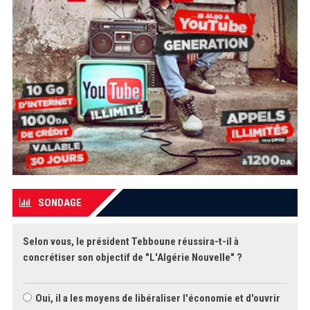
SONDAGE
Selon vous, le président Tebboune réussira-t-il à
concrétiser son objectif de "L'Algérie Nouvelle" ?
Oui, il a les moyens de libéraliser l'économie et d'ouvrir