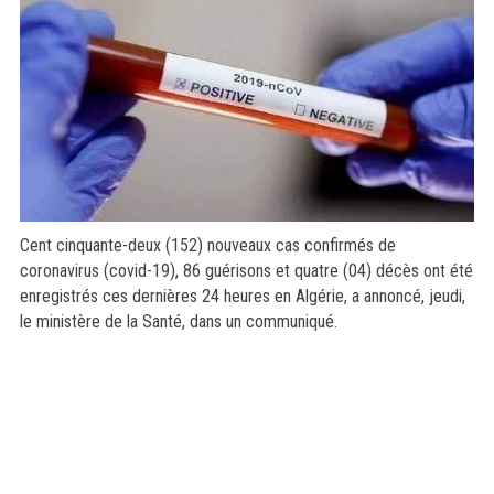
Cent cinquante-deux (152) nouveaux cas confirmés de
coronavirus (covid-19), 86 guérisons et quatre (04) décès ont été
enregistrés ces dernières 24 heures en Algérie, a annoncé, jeudi,
le ministère de la Santé, dans un communiqué.