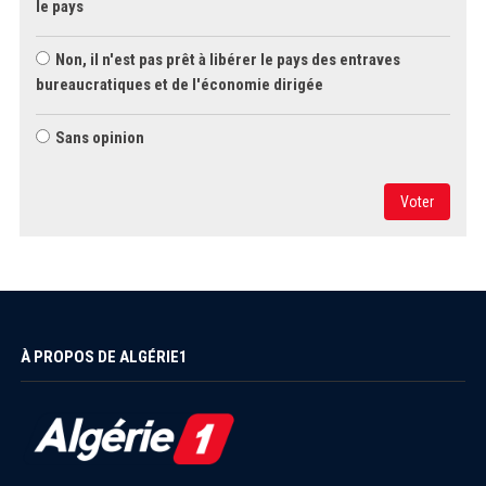
le pays
Non, il n'est pas prêt à libérer le pays des entraves
bureaucratiques et de l'économie dirigée
Sans opinion
Voter
À PROPOS DE ALGÉRIE1