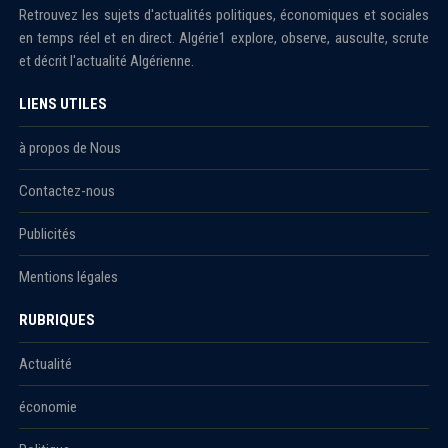
Retrouvez les sujets d'actualités politiques, économiques et sociales
en temps réel et en direct. Algérie1 explore, observe, ausculte, scrute
et décrit l'actualité Algérienne.
LIENS UTILES
à propos de Nous
Contactez-nous
Publicités
Mentions légales
RUBRIQUES
Actualité
économie