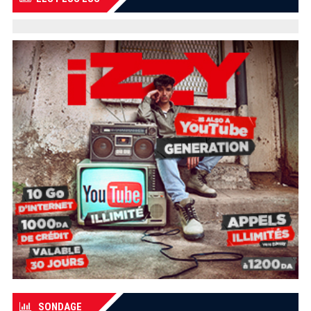
SONDAGE