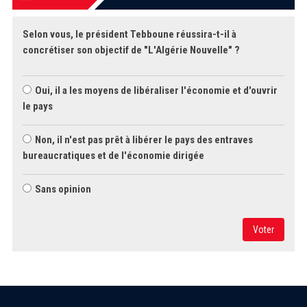
Selon vous, le président Tebboune réussira-t-il à
concrétiser son objectif de "L'Algérie Nouvelle" ?
Oui, il a les moyens de libéraliser l'économie et d'ouvrir
le pays
Non, il n'est pas prêt à libérer le pays des entraves
bureaucratiques et de l'économie dirigée
Sans opinion
Voter