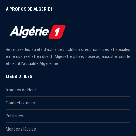
À PROPOS DE ALGÉRIE1
Retrouvez les sujets d'actualités politiques, économiques et sociales
en temps réel et en direct. Algérie1 explore, observe, ausculte, scrute
et décrit l'actualité Algérienne.
LIENS UTILES
à propos de Nous
Contactez-nous
Publicités
Mentions légales