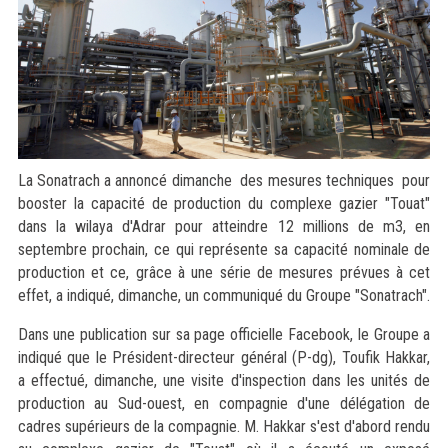
La Sonatrach a annoncé dimanche des mesures techniques pour
booster la capacité de production du complexe gazier "Touat"
dans la wilaya d'Adrar pour atteindre 12 millions de m3, en
septembre prochain, ce qui représente sa capacité nominale de
production et ce, grâce à une série de mesures prévues à cet
effet, a indiqué, dimanche, un communiqué du Groupe "Sonatrach".
Dans une publication sur sa page officielle Facebook, le Groupe a
indiqué que le Président-directeur général (P-dg), Toufik Hakkar,
a effectué, dimanche, une visite d'inspection dans les unités de
production au Sud-ouest, en compagnie d'une délégation de
cadres supérieurs de la compagnie. M. Hakkar s'est d'abord rendu