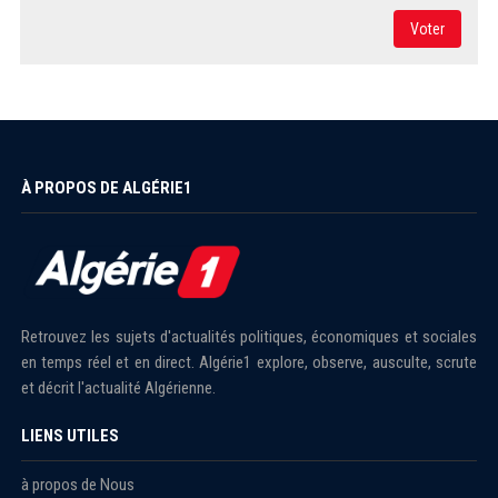
Voter
À PROPOS DE ALGÉRIE1
Retrouvez les sujets d'actualités politiques, économiques et sociales
en temps réel et en direct. Algérie1 explore, observe, ausculte, scrute
et décrit l'actualité Algérienne.
LIENS UTILES
à propos de Nous