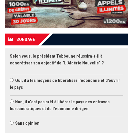
SONDAGE
Selon vous, le président Tebboune réussira-t-il à
concrétiser son objectif de "L'Algérie Nouvelle" ?
Oui, il a les moyens de libéraliser l'économie et d'ouvrir
le pays
Non, il n'est pas prêt à libérer le pays des entraves
bureaucratiques et de l'économie dirigée
Sans opinion