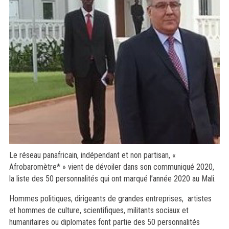
Le réseau panafricain, indépendant et non partisan, «
Afrobaromètre* » vient de dévoiler dans son communiqué 2020,
la liste des 50 personnalités qui ont marqué l’année 2020 au Mali.
Hommes politiques, dirigeants de grandes entreprises, artistes
et hommes de culture, scientifiques, militants sociaux et
humanitaires ou diplomates font partie des 50 personnalités