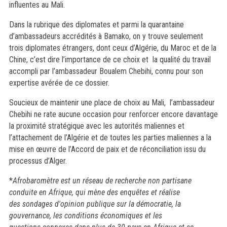
influentes au Mali.
Dans la rubrique des diplomates et parmi la quarantaine
d’ambassadeurs accrédités à Bamako, on y trouve seulement
trois diplomates étrangers, dont ceux d’Algérie, du Maroc et de la
Chine, c’est dire l’importance de ce choix et la qualité du travail
accompli par l’ambassadeur Boualem Chebihi, connu pour son
expertise avérée de ce dossier.
Soucieux de maintenir une place de choix au Mali, l’ambassadeur
Chebihi ne rate aucune occasion pour renforcer encore davantage
la proximité stratégique avec les autorités maliennes et
l’attachement de l’Algérie et de toutes les parties maliennes a la
mise en œuvre de l’Accord de paix et de réconciliation issu du
processus d’Alger.
*
Afrobaromètre est un réseau de recherche non partisane
conduite en Afrique, qui mène des enquêtes et réalise
des sondages d'opinion publique sur la démocratie, la
gouvernance, les conditions économiques et les