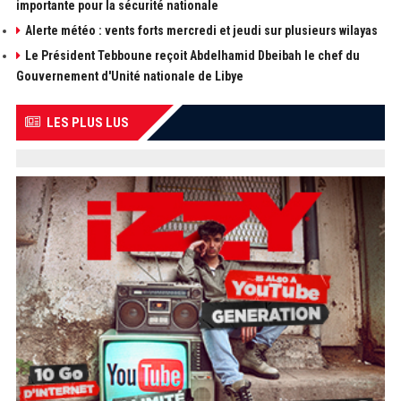
importante pour la sécurité nationale
Alerte météo : vents forts mercredi et jeudi sur plusieurs wilayas
Le Président Tebboune reçoit Abdelhamid Dbeibah le chef du
Gouvernement d'Unité nationale de Libye
LES PLUS LUS