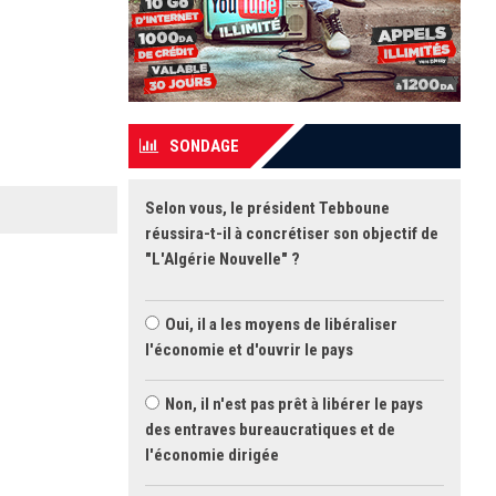
SONDAGE
Selon vous, le président Tebboune
réussira-t-il à concrétiser son objectif de
"L'Algérie Nouvelle" ?
Oui, il a les moyens de libéraliser
l'économie et d'ouvrir le pays
Non, il n'est pas prêt à libérer le pays
des entraves bureaucratiques et de
l'économie dirigée