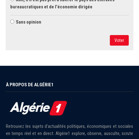
bureaucratiques et de l'économie dirigée
Sans opinion
Voter
À PROPOS DE ALGÉRIE1
Retrouvez les sujets d'actualités politiques, économiques et sociales
en temps réel et en direct. Algérie1 explore, observe, ausculte, scrute