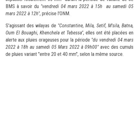
BMS à savoir du
"vendredi 04 mars 2022 à 15h au samedi 05
mars 2022 à 12h"
, précise l'ONM.
S'agissant des wilayas de
"Constantine, Mila, Setif, M'sila, Batna,
Oum El Bouaghi, Khenchela et Tebessa"
, elles ont été placées en
alerte aux pluies orageuses pour la période
"du vendredi 04 mars
2022 à 18h au samedi 05 Mars 2022 à 09h00"
avec des cumuls
de pluies variant "entre 20 et 40 mm", selon la même source.