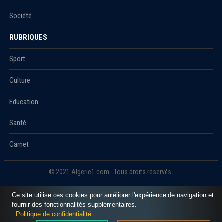
Société
RUBRIQUES
Sport
Culture
Education
Santé
Carnet
© 2021 Algerie1.com - Tous droits réservés.
Ce site utilise des cookies pour améliorer l'expérience de navigation et
fournir des fonctionnalités supplémentaires.
Politique de confidentialité