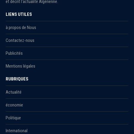
et décrit l'actualité Algérienne.
LIENS UTILES
à propos de Nous
Contactez-nous
Publicités
Mentions légales
RUBRIQUES
Actualité
économie
Politique
International