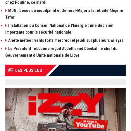
chez Poutine, ce mardi
MDN : Décès du moudjahid et Général-Major à la retraite Ahçène
Tafer
Installation du Conseil National de l'Energie : une décision
importante pour la sécurité nationale
Alerte météo : vents forts mercredi et jeudi sur plusieurs wilayas
Le Président Tebboune reçoit Abdelhamid Dbeibah le chef du
Gouvernement d'Unité nationale de Libye
LES PLUS LUS