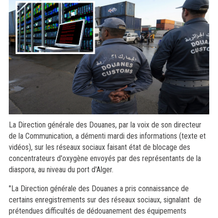
La Direction générale des Douanes, par la voix de son directeur
de la Communication, a démenti mardi des informations (texte et
vidéos), sur les réseaux sociaux faisant état de blocage des
concentrateurs d'oxygène envoyés par des représentants de la
diaspora, au niveau du port d'Alger.
"La Direction générale des Douanes a pris connaissance de
certains enregistrements sur des réseaux sociaux, signalant de
prétendues difficultés de dédouanement des équipements