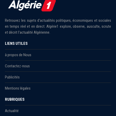
Retrouvez les sujets d'actualités politiques, économiques et sociales
en temps réel et en direct. Algérie1 explore, observe, ausculte, scrute
et décrit l'actualité Algérienne.
LIENS UTILES
à propos de Nous
Contactez-nous
Publicités
Mentions légales
RUBRIQUES
Actualité