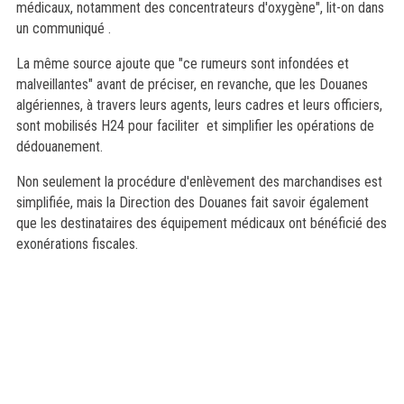
médicaux, notamment des concentrateurs d'oxygène", lit-on dans
un communiqué .
La même source ajoute que "ce rumeurs sont infondées et
malveillantes" avant de préciser, en revanche, que les Douanes
algériennes, à travers leurs agents, leurs cadres et leurs officiers,
sont mobilisés H24 pour faciliter et simplifier les opérations de
dédouanement.
Non seulement la procédure d'enlèvement des marchandises est
simplifiée, mais la Direction des Douanes fait savoir également
que les destinataires des équipement médicaux ont bénéficié des
exonérations fiscales.