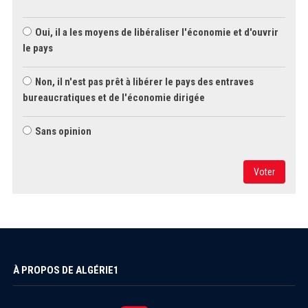
Oui, il a les moyens de libéraliser l'économie et d'ouvrir
le pays
Non, il n'est pas prêt à libérer le pays des entraves
bureaucratiques et de l'économie dirigée
Sans opinion
Voter
À PROPOS DE ALGÉRIE1