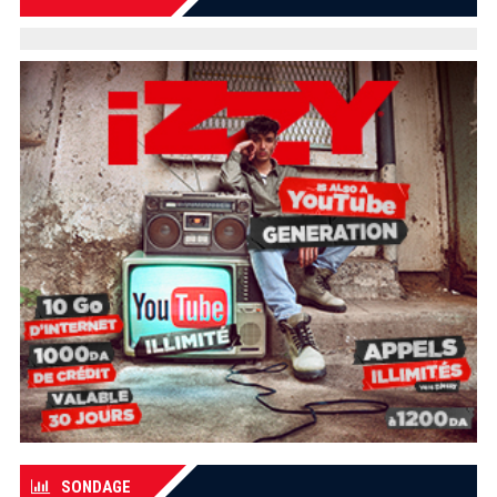
SONDAGE