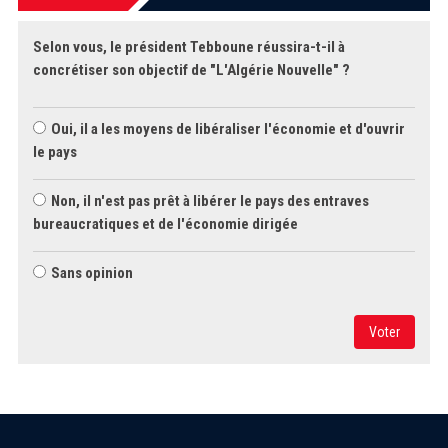
Selon vous, le président Tebboune réussira-t-il à
concrétiser son objectif de "L'Algérie Nouvelle" ?
Oui, il a les moyens de libéraliser l'économie et d'ouvrir
le pays
Non, il n'est pas prêt à libérer le pays des entraves
bureaucratiques et de l'économie dirigée
Sans opinion
Voter