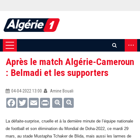
...
Après le match Algérie-Cameroun
: Belmadi et les supporters
04-04-2022 13:00
Amine Bouali
Facebook
Twitter
Email
Print
La défaite-surprise, cruelle et à la dernière minute de l’équipe nationale
de football et son élimination du Mondial de Doha-2022, ce mardi 29
mars, au stade Mustapha Tchaker de Blida, mais aussi les larmes de