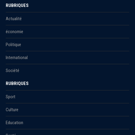
RUBRIQUES
Actualité
économie
Politique
International
Société
RUBRIQUES
Sport
Culture
Education