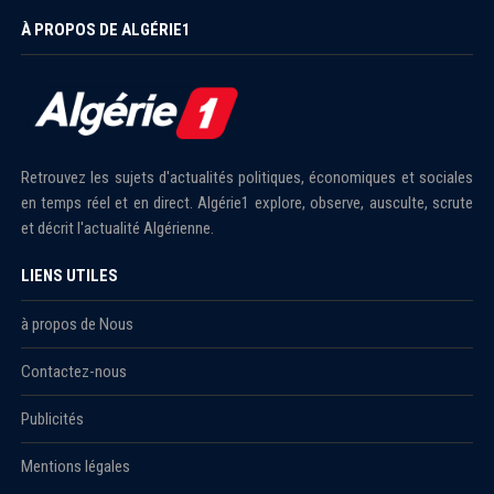
À PROPOS DE ALGÉRIE1
Retrouvez les sujets d'actualités politiques, économiques et sociales
en temps réel et en direct. Algérie1 explore, observe, ausculte, scrute
et décrit l'actualité Algérienne.
LIENS UTILES
à propos de Nous
Contactez-nous
Publicités
Mentions légales