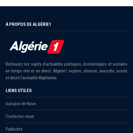
À PROPOS DE ALGÉRIE1
Retrouvez les sujets d'actualités politiques, économiques et sociales
en temps réel et en direct. Algérie1 explore, observe, ausculte, scrute
et décrit l'actualité Algérienne.
LIENS UTILES
à propos de Nous
Contactez-nous
Publicités