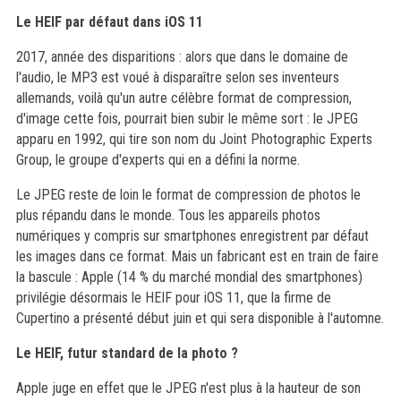
Le HEIF par défaut dans iOS 11
2017, année des disparitions : alors que dans le domaine de
l'audio, le MP3 est voué à disparaître selon ses inventeurs
allemands, voilà qu'un autre célèbre format de compression,
d'image cette fois, pourrait bien subir le même sort : le JPEG
apparu en 1992, qui tire son nom du Joint Photographic Experts
Group, le groupe d'experts qui en a défini la norme.
Le JPEG reste de loin le format de compression de photos le
plus répandu dans le monde. Tous les appareils photos
numériques y compris sur smartphones enregistrent par défaut
les images dans ce format. Mais un fabricant est en train de faire
la bascule : Apple (14 % du marché mondial des smartphones)
privilégie désormais le HEIF pour iOS 11, que la firme de
Cupertino a présenté début juin et qui sera disponible à l'automne.
Le HEIF, futur standard de la photo ?
Apple juge en effet que le JPEG n'est plus à la hauteur de son