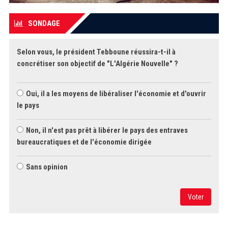
SONDAGE
Selon vous, le président Tebboune réussira-t-il à
concrétiser son objectif de "L'Algérie Nouvelle" ?
Oui, il a les moyens de libéraliser l'économie et d'ouvrir
le pays
Non, il n'est pas prêt à libérer le pays des entraves
bureaucratiques et de l'économie dirigée
Sans opinion
Voter