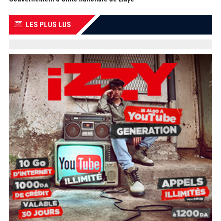
LES PLUS LUS