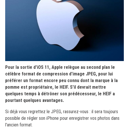
Pour la sortie d'iOS 11, Apple relègue au second plan le
célèbre format de compression d'image JPEG, pour lui
préférer un format encore peu connu dont la marque à la
pomme est propriétaire, le HEIF. S'il devrait mettre
quelques temps à détrôner son prédécesseur, le HEIF a
pourtant quelques avantages.
Si déjà vous regrettez le JPEG, rassurez-vous : il sera toujours
possible de régler son iPhone pour enregistrer vos photos dans
l'ancien format.