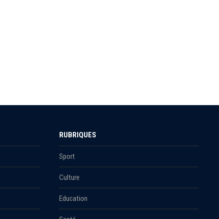
RUBRIQUES
Sport
Culture
Education