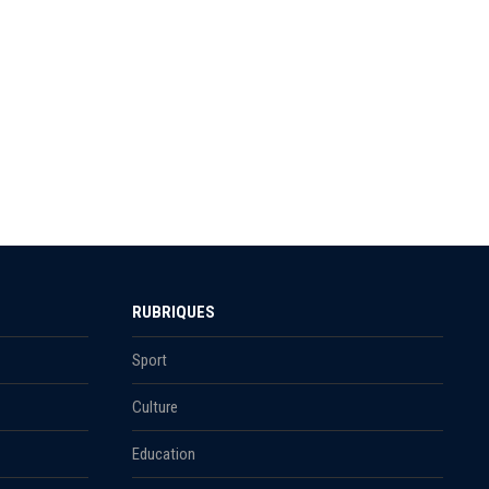
RUBRIQUES
Sport
Culture
Education