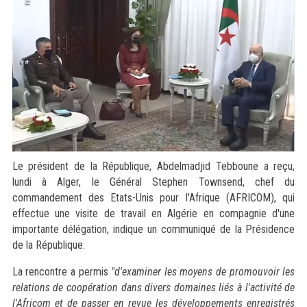
Le président de la République, Abdelmadjid Tebboune a reçu,
lundi à Alger, le Général Stephen Townsend, chef du
commandement des Etats-Unis pour l'Afrique (AFRICOM), qui
effectue une visite de travail en Algérie en compagnie d'une
importante délégation, indique un communiqué de la Présidence
de la République.
La rencontre a permis
"d'examiner les moyens de promouvoir les
relations de coopération dans divers domaines liés à l'activité de
l'Africom et de passer en revue les développements enregistrés