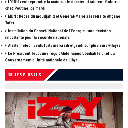
L’ONU veut reprendre la main sur le dossier ukrainien : Guterres
chez Poutine, ce mardi
MDN : Décès du moudjahid et Général-Major à la retraite Ahçène
Tafer
Installation du Conseil National de l'Energie : une décision
importante pour la sécurité nationale
Alerte météo : vents forts mercredi et jeudi sur plusieurs wilayas
Le Président Tebboune reçoit Abdelhamid Dbeibah le chef du
Gouvernement d'Unité nationale de Libye
LES PLUS LUS