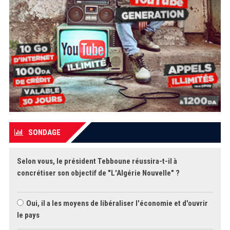
SONDAGE
Selon vous, le président Tebboune réussira-t-il à
concrétiser son objectif de "L'Algérie Nouvelle" ?
Oui, il a les moyens de libéraliser l'économie et d'ouvrir
le pays