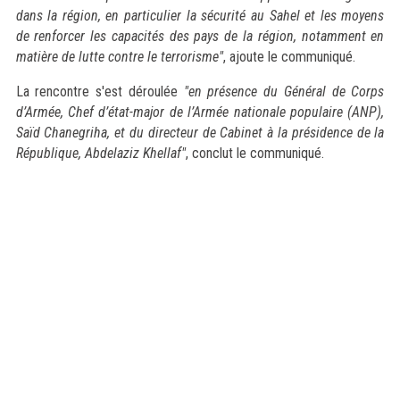
dans la région, en particulier la sécurité au Sahel et les moyens
de renforcer les capacités des pays de la région, notamment en
matière de lutte contre le terrorisme"
, ajoute le communiqué.
La rencontre s'est déroulée
"en présence du Général de Corps
d’Armée, Chef d’état-major de l’Armée nationale populaire (ANP),
Saïd Chanegriha, et du directeur de Cabinet à la présidence de la
République, Abdelaziz Khellaf"
, conclut le communiqué.