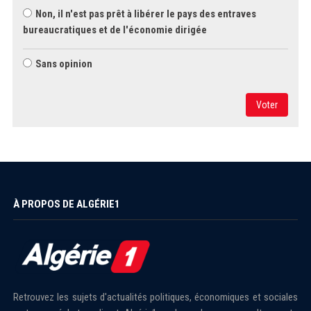
Non, il n'est pas prêt à libérer le pays des entraves
bureaucratiques et de l'économie dirigée
Sans opinion
Voter
À PROPOS DE ALGÉRIE1
Retrouvez les sujets d'actualités politiques, économiques et sociales