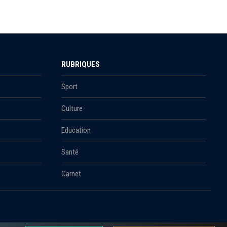
RUBRIQUES
Sport
Culture
Education
Santé
Carnet