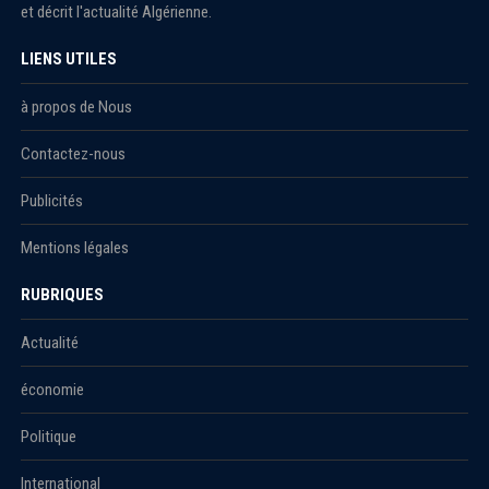
et décrit l'actualité Algérienne.
LIENS UTILES
à propos de Nous
Contactez-nous
Publicités
Mentions légales
RUBRIQUES
Actualité
économie
Politique
International