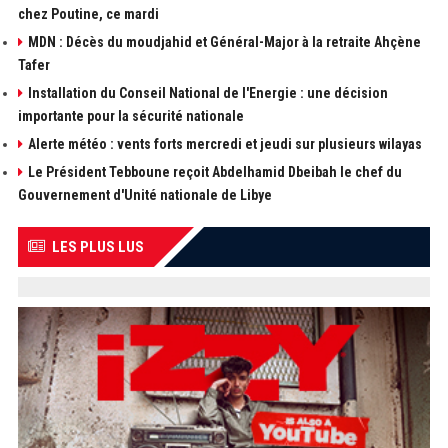
chez Poutine, ce mardi
MDN : Décès du moudjahid et Général-Major à la retraite Ahçène
Tafer
Installation du Conseil National de l'Energie : une décision
importante pour la sécurité nationale
Alerte météo : vents forts mercredi et jeudi sur plusieurs wilayas
Le Président Tebboune reçoit Abdelhamid Dbeibah le chef du
Gouvernement d'Unité nationale de Libye
LES PLUS LUS