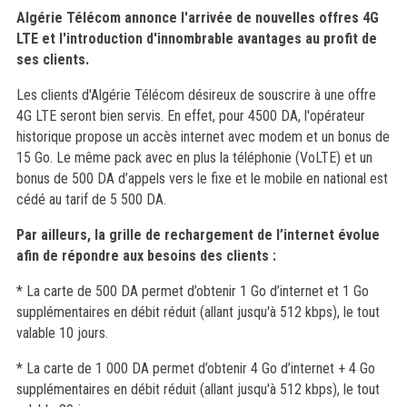
Algérie Télécom annonce l'arrivée de nouvelles offres 4G
LTE et l'introduction d'innombrable avantages au profit de
ses clients.
Les clients d'Algérie Télécom désireux de souscrire à une offre
4G LTE seront bien servis. En effet, pour 4500 DA, l'opérateur
historique propose un accès internet avec modem et un bonus de
15 Go. Le même pack avec en plus la téléphonie (VoLTE) et un
bonus de 500 DA d’appels vers le fixe et le mobile en national est
cédé au tarif de 5 500 DA.
Par ailleurs, la grille de rechargement de l’internet évolue
afin de répondre aux besoins des clients :
* La carte de 500 DA permet d’obtenir 1 Go d’internet et 1 Go
supplémentaires en débit réduit (allant jusqu'à 512 kbps), le tout
valable 10 jours.
* La carte de 1 000 DA permet d’obtenir 4 Go d’internet + 4 Go
supplémentaires en débit réduit (allant jusqu'à 512 kbps), le tout