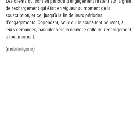
Les clients qui sont en période d’engagement restent sur la grille
de rechargement qui était en vigueur au moment de la
souscription, et ce, jusqu’à la fin de leurs périodes
d’engagements. Cependant, ceux qui le souhaitent peuvent, à
leurs demandes, basculer vers la nouvelle grille de rechargement
à tout moment.
(mobilealgerie)