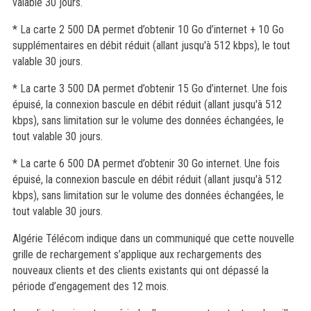
valable 30 jours.
* La carte 2 500 DA permet d’obtenir 10 Go d’internet + 10 Go
supplémentaires en débit réduit (allant jusqu'à 512 kbps), le tout
valable 30 jours.
* La carte 3 500 DA permet d’obtenir 15 Go d’internet. Une fois
épuisé, la connexion bascule en débit réduit (allant jusqu'à 512
kbps), sans limitation sur le volume des données échangées, le
tout valable 30 jours.
* La carte 6 500 DA permet d’obtenir 30 Go internet. Une fois
épuisé, la connexion bascule en débit réduit (allant jusqu'à 512
kbps), sans limitation sur le volume des données échangées, le
tout valable 30 jours.
Algérie Télécom indique dans un communiqué que cette nouvelle
grille de rechargement s’applique aux rechargements des
nouveaux clients et des clients existants qui ont dépassé la
période d’engagement des 12 mois.