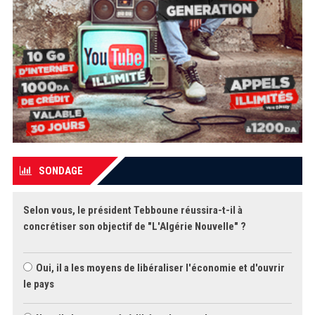
SONDAGE
Selon vous, le président Tebboune réussira-t-il à
concrétiser son objectif de "L'Algérie Nouvelle" ?
Oui, il a les moyens de libéraliser l'économie et d'ouvrir
le pays