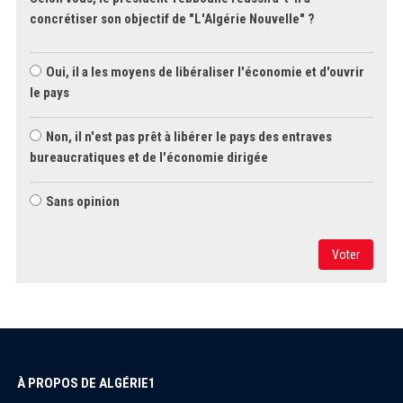
concrétiser son objectif de "L'Algérie Nouvelle" ?
Oui, il a les moyens de libéraliser l'économie et d'ouvrir
le pays
Non, il n'est pas prêt à libérer le pays des entraves
bureaucratiques et de l'économie dirigée
Sans opinion
Voter
À PROPOS DE ALGÉRIE1