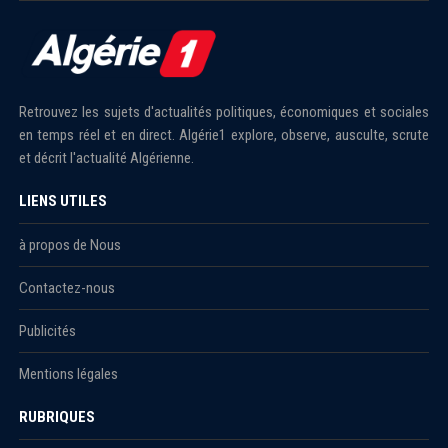
Retrouvez les sujets d'actualités politiques, économiques et sociales
en temps réel et en direct. Algérie1 explore, observe, ausculte, scrute
et décrit l'actualité Algérienne.
LIENS UTILES
à propos de Nous
Contactez-nous
Publicités
Mentions légales
RUBRIQUES