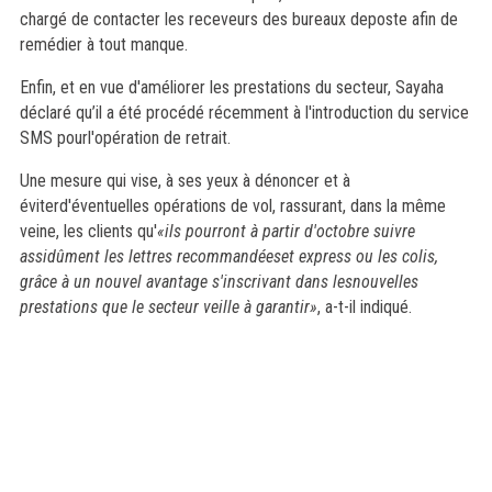
chargé de contacter les receveurs des bureaux deposte afin de
remédier à tout manque.
Enfin, et en vue d'améliorer les prestations du secteur, Sayaha
déclaré qu’il a été procédé récemment à l'introduction du service
SMS pourl'opération de retrait.
Une mesure qui vise, à ses yeux à dénoncer et à
éviterd'éventuelles opérations de vol, rassurant, dans la même
veine, les clients qu'
«ils pourront à partir d'octobre suivre
assidûment les lettres recommandéeset express ou les colis,
grâce à un nouvel avantage s'inscrivant dans lesnouvelles
prestations que le secteur veille à garantir»
, a-t-il indiqué.