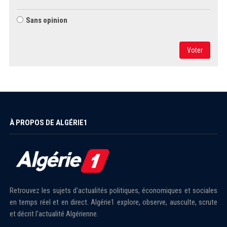
Sans opinion
Voter
À PROPOS DE ALGÉRIE1
Retrouvez les sujets d'actualités politiques, économiques et sociales
en temps réel et en direct. Algérie1 explore, observe, ausculte, scrute
et décrit l'actualité Algérienne.