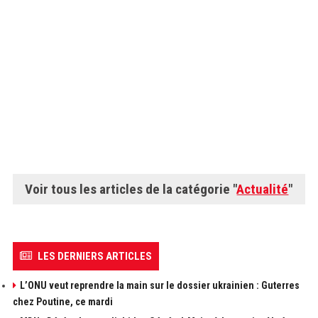
Voir tous les articles de la catégorie "
Actualité
"
LES DERNIERS ARTICLES
L’ONU veut reprendre la main sur le dossier ukrainien : Guterres
chez Poutine, ce mardi