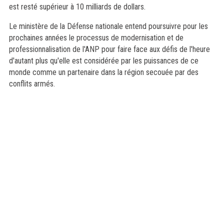
est resté supérieur à 10 milliards de dollars.
Le ministère de la Défense nationale entend poursuivre pour les
prochaines années le processus de modernisation et de
professionnalisation de l'ANP pour faire face aux défis de l'heure
d'autant plus qu'elle est considérée par les puissances de ce
monde comme un partenaire dans la région secouée par des
conflits armés.