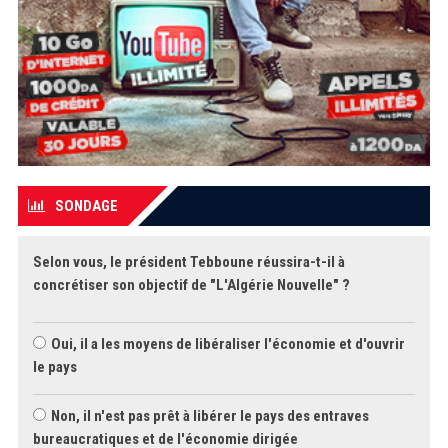
SONDAGE
Selon vous, le président Tebboune réussira-t-il à
concrétiser son objectif de "L'Algérie Nouvelle" ?
Oui, il a les moyens de libéraliser l'économie et d'ouvrir
le pays
Non, il n'est pas prêt à libérer le pays des entraves
bureaucratiques et de l'économie dirigée