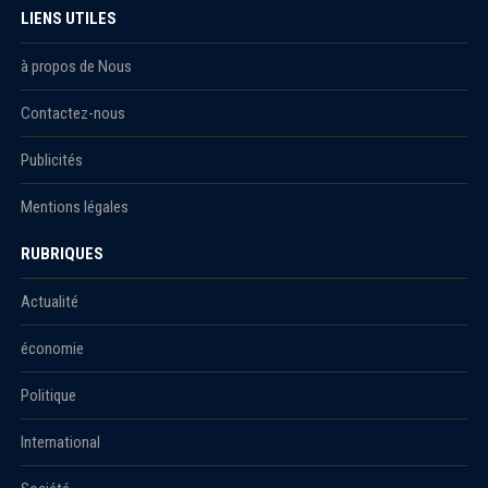
LIENS UTILES
à propos de Nous
Contactez-nous
Publicités
Mentions légales
RUBRIQUES
Actualité
économie
Politique
International