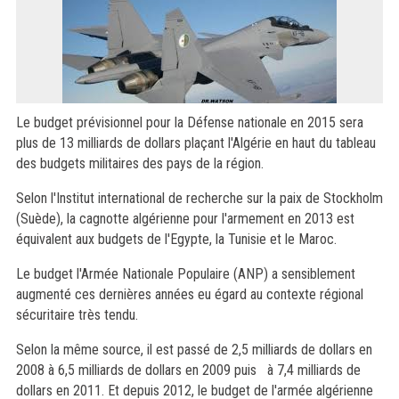
Le budget prévisionnel pour la Défense nationale en 2015 sera
plus de 13 milliards de dollars plaçant l'Algérie en haut du tableau
des budgets militaires des pays de la région.
Selon l'Institut international de recherche sur la paix de Stockholm
(Suède), la cagnotte algérienne pour l'armement en 2013 est
équivalent aux budgets de l'Egypte, la Tunisie et le Maroc.
Le budget l'Armée Nationale Populaire (ANP) a sensiblement
augmenté ces dernières années eu égard au contexte régional
sécuritaire très tendu.
Selon la même source, il est passé de 2,5 milliards de dollars en
2008 à 6,5 milliards de dollars en 2009 puis à 7,4 milliards de
dollars en 2011. Et depuis 2012, le budget de l'armée algérienne