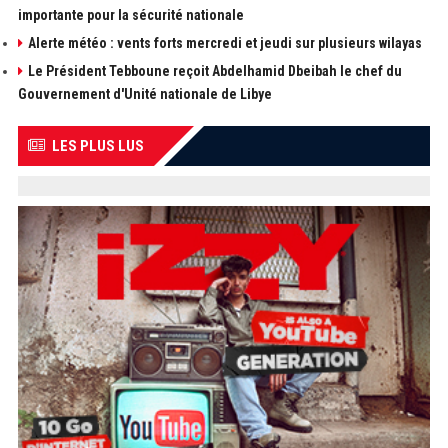
importante pour la sécurité nationale
Alerte météo : vents forts mercredi et jeudi sur plusieurs wilayas
Le Président Tebboune reçoit Abdelhamid Dbeibah le chef du
Gouvernement d'Unité nationale de Libye
LES PLUS LUS