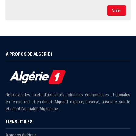
Voter
À PROPOS DE ALGÉRIE1
Retrouvez les sujets d'actualités politiques, économiques et sociales
en temps réel et en direct. Algérie1 explore, observe, ausculte, scrute
et décrit l'actualité Algérienne.
LIENS UTILES
à propos de Nous