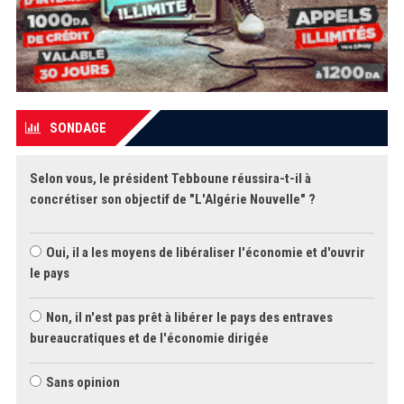
SONDAGE
Selon vous, le président Tebboune réussira-t-il à
concrétiser son objectif de "L'Algérie Nouvelle" ?
Oui, il a les moyens de libéraliser l'économie et d'ouvrir
le pays
Non, il n'est pas prêt à libérer le pays des entraves
bureaucratiques et de l'économie dirigée
Sans opinion