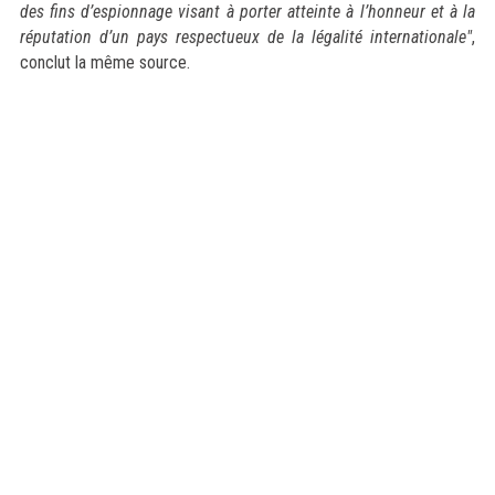
des fins d’espionnage visant à porter atteinte à l’honneur et à la
réputation d’un pays respectueux de la légalité internationale"
,
conclut la même source.