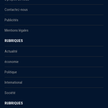
Contactez-nous
Publicités
Mentions légales
RUBRIQUES
Actualité
économie
Politique
International
Société
RUBRIQUES