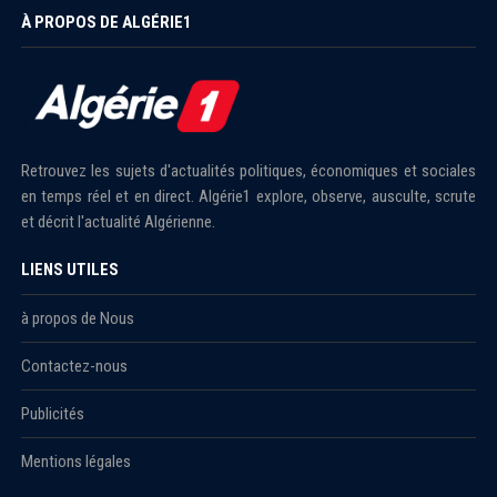
À PROPOS DE ALGÉRIE1
Retrouvez les sujets d'actualités politiques, économiques et sociales
en temps réel et en direct. Algérie1 explore, observe, ausculte, scrute
et décrit l'actualité Algérienne.
LIENS UTILES
à propos de Nous
Contactez-nous
Publicités
Mentions légales