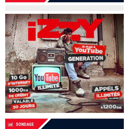
SONDAGE