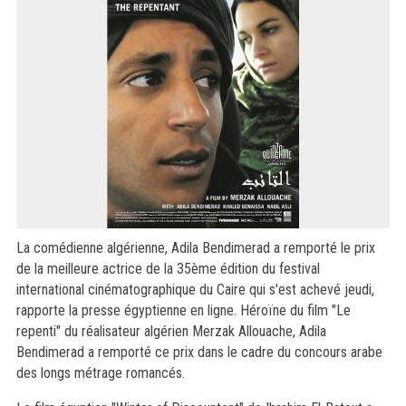
La comédienne algérienne, Adila Bendimerad a remporté le prix
de la meilleure actrice de la 35ème édition du festival
international cinématographique du Caire qui s'est achevé jeudi,
rapporte la presse égyptienne en ligne. Héroïne du film "Le
repenti" du réalisateur algérien Merzak Allouache, Adila
Bendimerad a remporté ce prix dans le cadre du concours arabe
des longs métrage romancés.