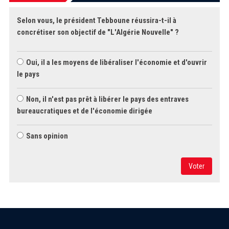
Selon vous, le président Tebboune réussira-t-il à
concrétiser son objectif de "L'Algérie Nouvelle" ?
Oui, il a les moyens de libéraliser l'économie et d'ouvrir
le pays
Non, il n'est pas prêt à libérer le pays des entraves
bureaucratiques et de l'économie dirigée
Sans opinion
Voter