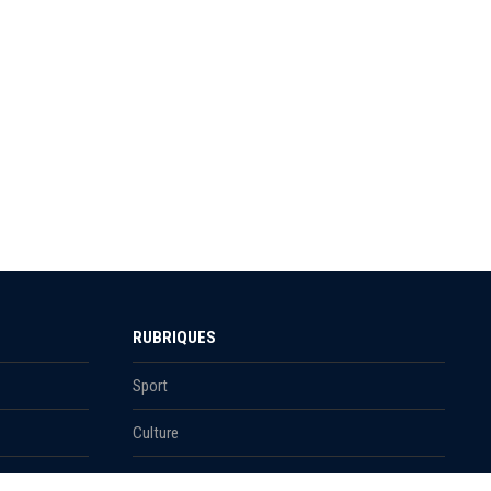
RUBRIQUES
Sport
Culture
Education