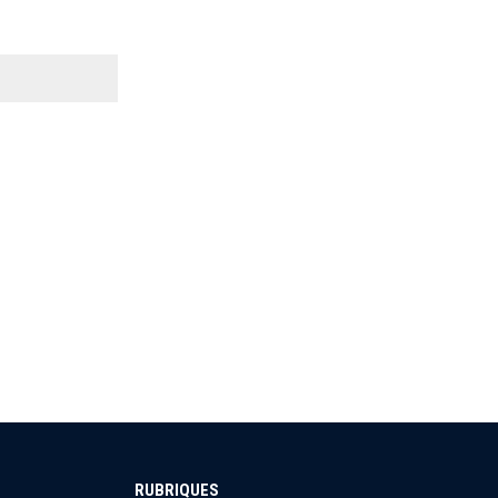
RUBRIQUES