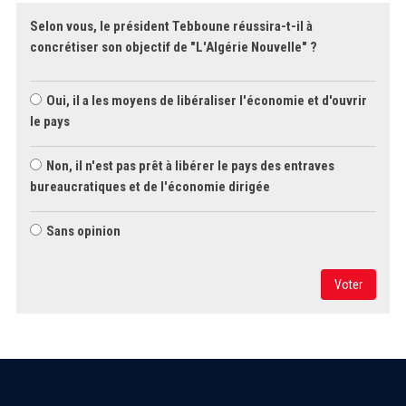
Selon vous, le président Tebboune réussira-t-il à
concrétiser son objectif de "L'Algérie Nouvelle" ?
Oui, il a les moyens de libéraliser l'économie et d'ouvrir
le pays
Non, il n'est pas prêt à libérer le pays des entraves
bureaucratiques et de l'économie dirigée
Sans opinion
Voter