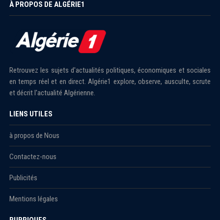
À PROPOS DE ALGÉRIE1
Retrouvez les sujets d'actualités politiques, économiques et sociales
en temps réel et en direct. Algérie1 explore, observe, ausculte, scrute
et décrit l'actualité Algérienne.
LIENS UTILES
à propos de Nous
Contactez-nous
Publicités
Mentions légales
RUBRIQUES