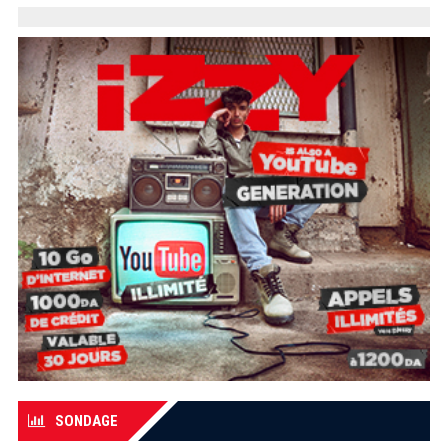
SONDAGE