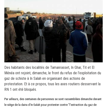
Des habitants des localités de Tamanrasset, In Ghar, Tit et El
Ménéa ont rejoint, dimanche, le front du refus de l'exploitation du
gaz de schiste à In Salah en organisant des actions de
protestation. Et à ce propos, tous les axes routiers desservant la
RN 1 ont été bloqués.
Par ailleurs, des centaines de personnes se sont rassemblées dimanche devant
le siège de la daira d’In-Salah pour protester contre "l’extraction du gaz de