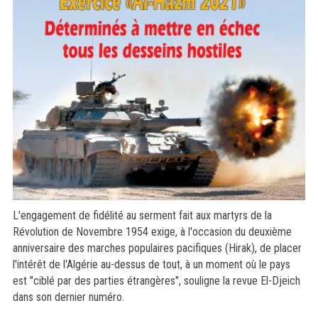
L'engagement de fidélité au serment fait aux martyrs de la
Révolution de Novembre 1954 exige, à l'occasion du deuxième
anniversaire des marches populaires pacifiques (Hirak), de placer
l'intérêt de l'Algérie au-dessus de tout, à un moment où le pays
est "ciblé par des parties étrangères", souligne la revue El-Djeich
dans son dernier numéro.