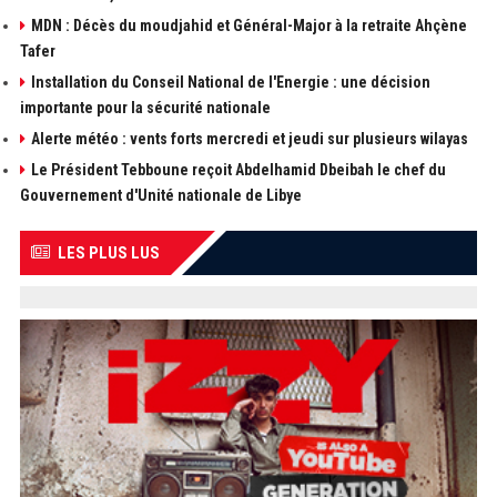
MDN : Décès du moudjahid et Général-Major à la retraite Ahçène
Tafer
Installation du Conseil National de l'Energie : une décision
importante pour la sécurité nationale
Alerte météo : vents forts mercredi et jeudi sur plusieurs wilayas
Le Président Tebboune reçoit Abdelhamid Dbeibah le chef du
Gouvernement d'Unité nationale de Libye
LES PLUS LUS