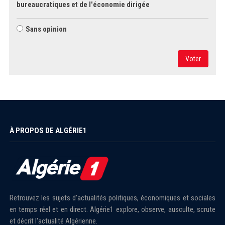
bureaucratiques et de l'économie dirigée
Sans opinion
Voter
À PROPOS DE ALGÉRIE1
Retrouvez les sujets d'actualités politiques, économiques et sociales
en temps réel et en direct. Algérie1 explore, observe, ausculte, scrute
et décrit l'actualité Algérienne.