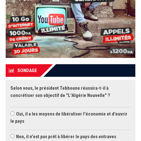
SONDAGE
Selon vous, le président Tebboune réussira-t-il à
concrétiser son objectif de "L'Algérie Nouvelle" ?
Oui, il a les moyens de libéraliser l'économie et d'ouvrir
le pays
Non, il n'est pas prêt à libérer le pays des entraves