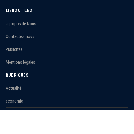
LIENS UTILES
à propos de Nous
Contactez-nous
Publicités
Mentions légales
RUBRIQUES
Actualité
économie
Politique
International