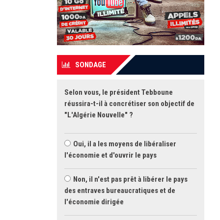
SONDAGE
Selon vous, le président Tebboune
réussira-t-il à concrétiser son objectif de
"L'Algérie Nouvelle" ?
Oui, il a les moyens de libéraliser
l'économie et d'ouvrir le pays
Non, il n'est pas prêt à libérer le pays
des entraves bureaucratiques et de
l'économie dirigée